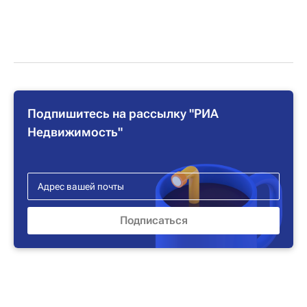
Подпишитесь на рассылку "РИА
Недвижимость"