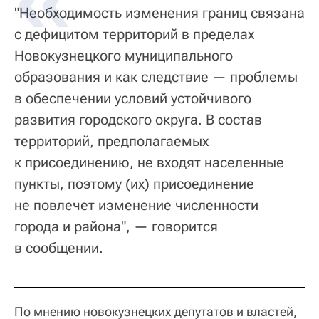
"Необходимость изменения границ связана
с дефицитом территорий в пределах
Новокузнецкого муниципального
образования и как следствие — проблемы
в обеспечении условий устойчивого
развития городского округа. В состав
территорий, предполагаемых
к присоединению, не входят населенные
пункты, поэтому (их) присоединение
не повлечет изменение численности
города и района", — говорится
в сообщении.
По мнению новокузнецких депутатов и властей,