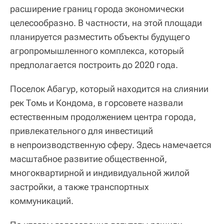
расширение границ города экономически
целесообразно. В частности, на этой площади
планируется разместить объекты будущего
агропромышленного комплекса, который
предполагается построить до 2020 года.
Поселок Абагур, который находится на слиянии
рек Томь и Кондома, в горсовете назвали
естественным продолжением центра города,
привлекательного для инвестиций
в непроизводственную сферу. Здесь намечается
масштабное развитие общественной,
многоквартирной и индивидуальной жилой
застройки, а также транспортных
коммуникаций.