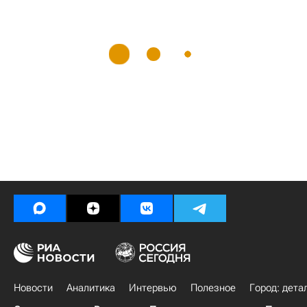
Новости
Аналитика
Интервью
Полезное
Город: дета