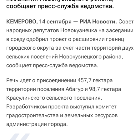
сообщает пресс-служба ведомства.
КЕМЕРОВО, 14 сентября — РИА Новости.
Совет
народных депутатов Новокузнецка на заседании
в среду одобрил проект о расширении границ
городского округа за счет части территорий двух
сельских поселений Новокузнецкого района,
сообщает пресс-служба ведомства.
Речь идет о присоединении 457,7 гектара
территории поселения Абагур и 98,7 гектара
Красулинского сельского поселения.
Разработчиком проекта выступил комитет
градостроительства и земельных ресурсов
администрации города.