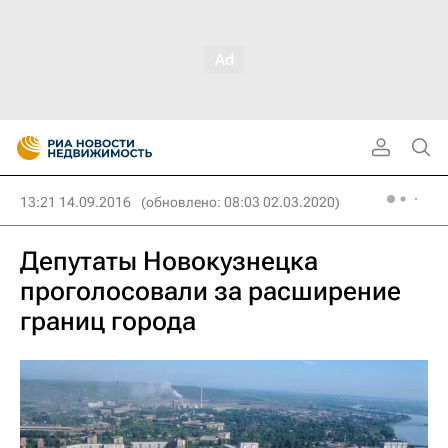
13:21 14.09.2016
(обновлено: 08:03 02.03.2020)
Депутаты Новокузнецка
проголосовали за расширение
границ города