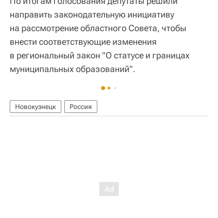
По итогам голосования депутаты решили
направить законодательную инициативу
на рассмотрение областного Совета, чтобы
внести соответствующие изменения
в региональный закон "О статусе и границах
муниципальных образований".
Новокузнецк
Россия