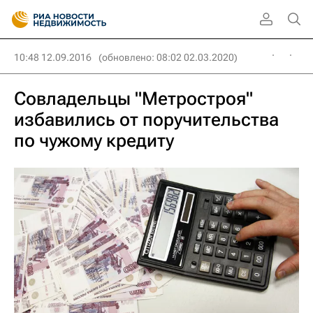
10:48 12.09.2016
(обновлено: 08:02 02.03.2020)
Совладельцы "Метростроя"
избавились от поручительства
по чужому кредиту