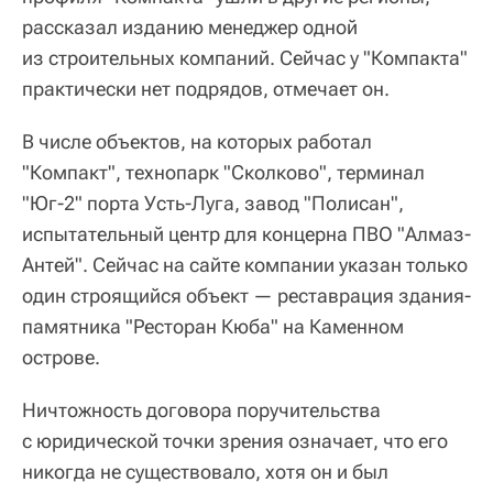
рассказал изданию менеджер одной
из строительных компаний. Сейчас у "Компакта"
практически нет подрядов, отмечает он.
В числе объектов, на которых работал
"Компакт", технопарк "Сколково", терминал
"Юг-2" порта Усть-Луга, завод "Полисан",
испытательный центр для концерна ПВО "Алмаз-
Антей". Сейчас на сайте компании указан только
один строящийся объект — реставрация здания-
памятника "Ресторан Кюба" на Каменном
острове.
Ничтожность договора поручительства
с юридической точки зрения означает, что его
никогда не существовало, хотя он и был