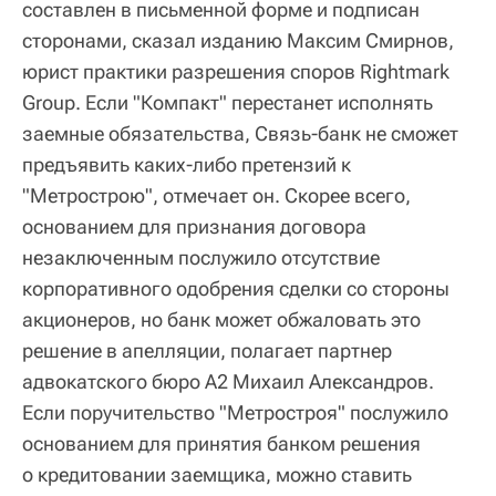
составлен в письменной форме и подписан
сторонами, сказал изданию Максим Смирнов,
юрист практики разрешения споров Rightmark
Group. Если "Компакт" перестанет исполнять
заемные обязательства, Связь-банк не сможет
предъявить каких-либо претензий к
"Метрострою", отмечает он. Скорее всего,
основанием для признания договора
незаключенным послужило отсутствие
корпоративного одобрения сделки со стороны
акционеров, но банк может обжаловать это
решение в апелляции, полагает партнер
адвокатского бюро А2 Михаил Александров.
Если поручительство "Метростроя" послужило
основанием для принятия банком решения
о кредитовании заемщика, можно ставить