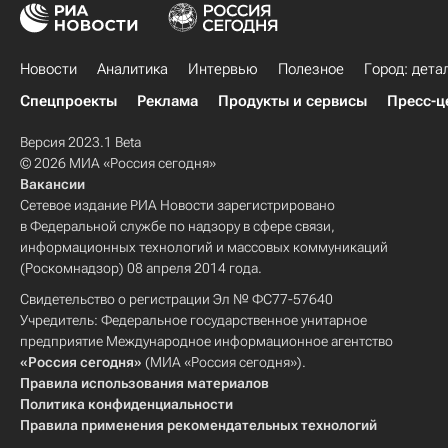
Новости
Аналитика
Интервью
Полезное
Город: дета
Спецпроекты
Реклама
Продукты и сервисы
Пресс-ц
Версия 2023.1 Beta
© 2026 МИА «Россия сегодня»
Вакансии
Сетевое издание РИА Новости зарегистрировано
в Федеральной службе по надзору в сфере связи,
информационных технологий и массовых коммуникаций
(Роскомнадзор) 08 апреля 2014 года.
Свидетельство о регистрации Эл № ФС77-57640
Учредитель: Федеральное государственное унитарное
предприятие Международное информационное агентство
«Россия сегодня»
(МИА «Россия сегодня»).
Правила использования материалов
Политика конфиденциальности
Правила применения рекомендательных технологий