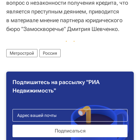
вопрос о незаконности получения кредита, что
является преступным деянием, приводится
в материале мнение партнера юридического
бюро "Замоскворечье" Дмитрия Шевченко.
Метрострой
Россия
Подпишитесь на рассылку "РИА
Недвижимость"