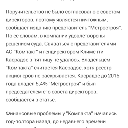
Поручительство не было согласовано с советом
директоров, поэтому является ничтожным,
сообщает изданию представитель "Метростроя".
По ее словам, в компании удовлетворены
решением суда. Связаться с представителями
АО "Компакт" и гендиректором Клименти
Касрадзе в пятницу не удалось. Владельцем
"Компакта" считается Касрадзе, хотя реестр
акционеров не раскрывается. Касрадзе до 2015
года владел 5,4% "Метростроя" и был
председателем его совета директоров,
сообщается в статье.
Финансовые проблемы у "Компакта" начались
год-полтора назад, до недавнего времени