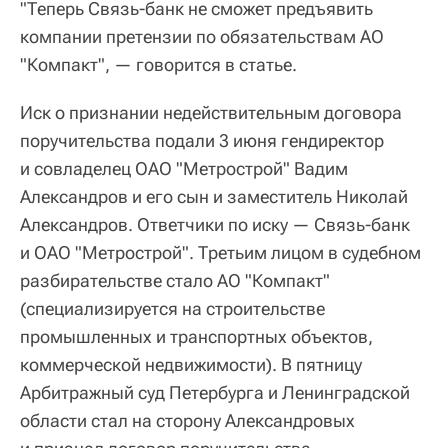
"Теперь Связь-банк не сможет предъявить
компании претензии по обязательствам АО
"Компакт", — говорится в статье.
Иск о признании недействительным договора
поручительства подали 3 июня гендиректор
и совладелец ОАО "Метрострой" Вадим
Александров и его сын и заместитель Николай
Александров. Ответчики по иску — Связь-банк
и ОАО "Метрострой". Третьим лицом в судебном
разбирательстве стало АО "Компакт"
(специализируется на строительстве
промышленных и транспортных объектов,
коммерческой недвижимости). В пятницу
Арбитражный суд Петербурга и Ленинградской
области стал на сторону Александровых