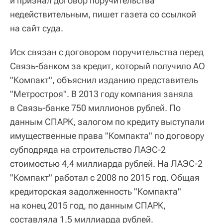
и признал договор поручительства
недействительным, пишет газета со ссылкой
на сайт суда.
Иск связан с договором поручительства перед
Связь-банком за кредит, который получило АО
"Компакт", объяснил изданию представитель
"Метростроя". В 2013 году компания заняла
в Связь-банке 750 миллионов рублей. По
данным СПАРК, залогом по кредиту выступали
имущественные права "Компакта" по договору
субподряда на строительство ЛАЭС-2
стоимостью 4,4 миллиарда рублей. На ЛАЭС-2
"Компакт" работал с 2008 по 2015 год. Общая
кредиторская задолженность "Компакта"
на конец 2015 год, по данным СПАРК,
составляла 1,5 миллиарда рублей.