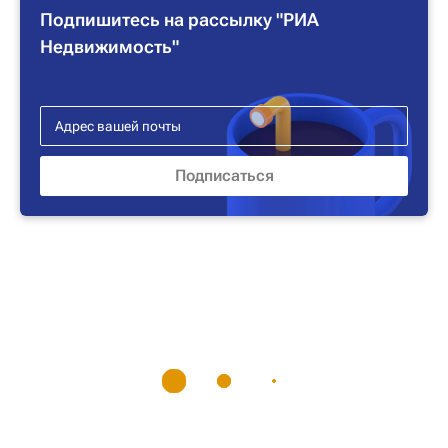
Подпишитесь на рассылку "РИА
Недвижимость"