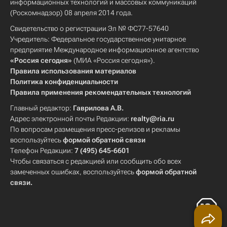
информационных технологий и массовых коммуникаций
(Роскомнадзор) 08 апреля 2014 года.
Свидетельство о регистрации Эл № ФС77-57640
Учредитель: Федеральное государственное унитарное
предприятие Международное информационное агентство
«Россия сегодня»
(МИА «Россия сегодня»).
Правила использования материалов
Политика конфиденциальности
Правила применения рекомендательных технологий
Главный редактор:
Гаврилова А.В.
Адрес электронной почты Редакции:
realty@ria.ru
По вопросам размещения пресс-релизов и рекламы
воспользуйтесь
формой обратной связи
Телефон Редакции:
7 (495) 645-6601
Чтобы связаться с редакцией или сообщить обо всех
замеченных ошибках, воспользуйтесь
формой обратной
связи
.