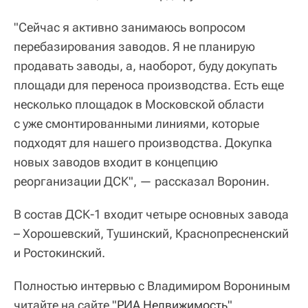
"Сейчас я активно занимаюсь вопросом
перебазирования заводов. Я не планирую
продавать заводы, а, наоборот, буду докупать
площади для переноса производства. Есть еще
несколько площадок в Московской области
с уже смонтированными линиями, которые
подходят для нашего производства. Докупка
новых заводов входит в концепцию
реорганизации ДСК", — рассказал Воронин.
В состав ДСК-1 входит четыре основных завода
– Хорошевский, Тушинский, Краснопресненский
и Ростокинский.
Полностью интервью с Владимиром Ворониным
читайте на сайте "
РИА Недвижимость
".