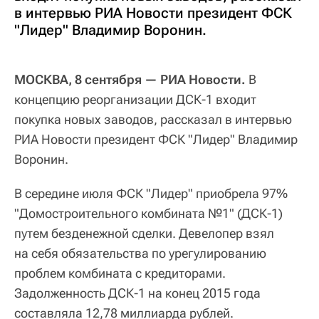
в интервью РИА Новости президент ФСК
"Лидер" Владимир Воронин.
МОСКВА, 8 сентября — РИА Новости.
В
концепцию реорганизации ДСК-1 входит
покупка новых заводов, рассказал в интервью
РИА Новости президент ФСК "Лидер" Владимир
Воронин.
В середине июля ФСК "Лидер" приобрела 97%
"Домостроительного комбината №1" (ДСК-1)
путем безденежной сделки. Девелопер взял
на себя обязательства по урегулированию
проблем комбината с кредиторами.
Задолженность ДСК-1 на конец 2015 года
составляла 12,78 миллиарда рублей.