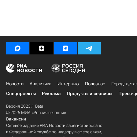
Новости
Аналитика
Интервью
Полезное
Город: дета
Спецпроекты
Реклама
Продукты и сервисы
Пресс-ц
Версия 2023.1 Beta
© 2026 МИА «Россия сегодня»
Вакансии
Сетевое издание РИА Новости зарегистрировано
в Федеральной службе по надзору в сфере связи,