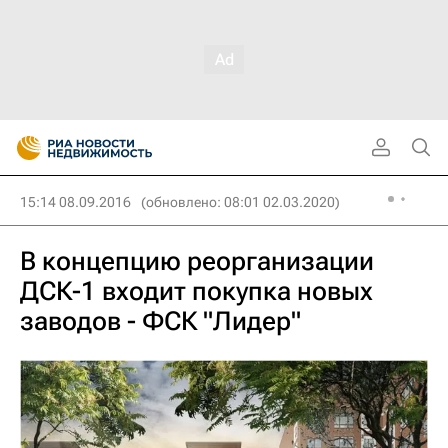
15:14 08.09.2016
(обновлено: 08:01 02.03.2020)
В концепцию реорганизации
ДСК-1 входит покупка новых
заводов - ФСК "Лидер"