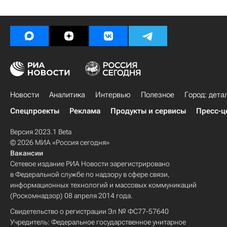
Новости
Аналитика
Интервью
Полезное
Город: дета
Спецпроекты
Реклама
Продукты и сервисы
Пресс-ц
Версия 2023.1 Beta
© 2026 МИА «Россия сегодня»
Вакансии
Сетевое издание РИА Новости зарегистрировано
в Федеральной службе по надзору в сфере связи,
информационных технологий и массовых коммуникаций
(Роскомнадзор) 08 апреля 2014 года.
Свидетельство о регистрации Эл № ФС77-57640
Учредитель: Федеральное государственное унитарное