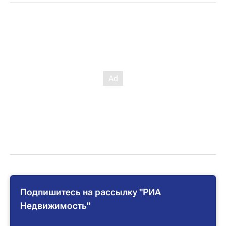
Подпишитесь на рассылку "РИА
Недвижимость"