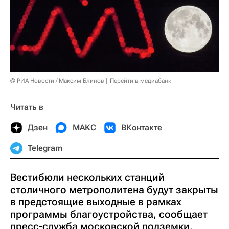
© РИА Новости / Максим Блинов
Перейти в медиабанк
Читать в
Дзен
МАКС
ВКонтакте
Telegram
Вестибюли нескольких станций
столичного метрополитена будут закрыты
в предстоящие выходные в рамках
программы благоустройства, сообщает
пресс-служба московской подземки.