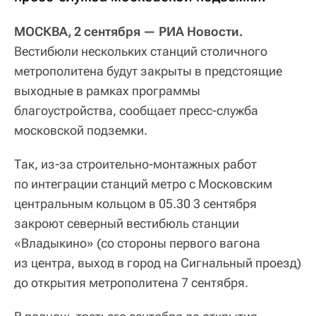
МОСКВА, 2 сентября — РИА Новости.
Вестибюли нескольких станций столичного
метрополитена будут закрыты в предстоящие
выходные в рамках программы
благоустройства, сообщает пресс-служба
московской подземки.
Так, из-за строительно-монтажных работ
по интеграции станций метро с Московским
центральным кольцом в 05.30 3 сентября
закроют северный вестибюль станции
«Владыкино» (со стороны первого вагона
из центра, выход в город на Сигнальный проезд)
до открытия метрополитена 7 сентября.