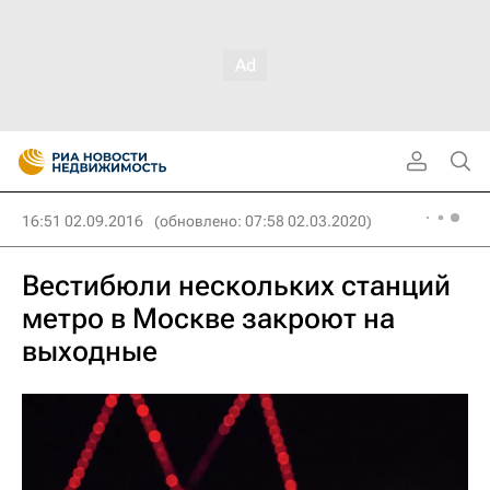
16:51 02.09.2016
(обновлено: 07:58 02.03.2020)
Вестибюли нескольких станций
метро в Москве закроют на
выходные