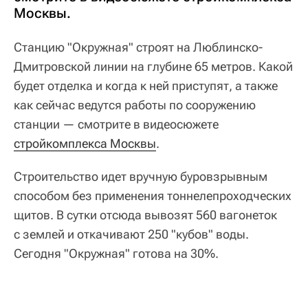
Москвы.
Станцию "Окружная" строят на Люблинско-
Дмитровской линии на глубине 65 метров. Какой
будет отделка и когда к ней приступят, а также
как сейчас ведутся работы по сооружению
станции — смотрите в видеосюжете
стройкомплекса Москвы
.
Строительство идет вручную буровзрывным
способом без применения тоннелепроходческих
щитов. В сутки отсюда вывозят 560 вагонеток
с землей и откачивают 250 "кубов" воды.
Сегодня "Окружная" готова на 30%.