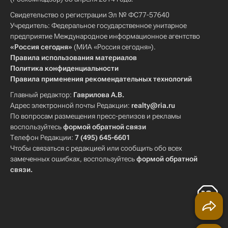
Свидетельство о регистрации Эл № ФС77-57640
Учредитель: Федеральное государственное унитарное
предприятие Международное информационное агентство
«Россия сегодня»
(МИА «Россия сегодня»).
Правила использования материалов
Политика конфиденциальности
Правила применения рекомендательных технологий
Главный редактор:
Гаврилова А.В.
Адрес электронной почты Редакции:
realty@ria.ru
По вопросам размещения пресс-релизов и рекламы
воспользуйтесь
формой обратной связи
Телефон Редакции:
7 (495) 645-6601
Чтобы связаться с редакцией или сообщить обо всех
замеченных ошибках, воспользуйтесь
формой обратной
связи
.