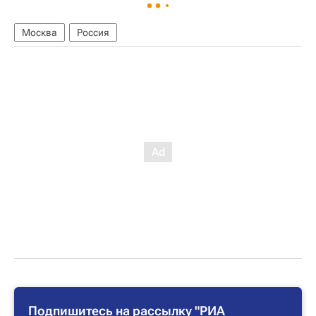
Москва
Россия
Подпишитесь на рассылку "РИА