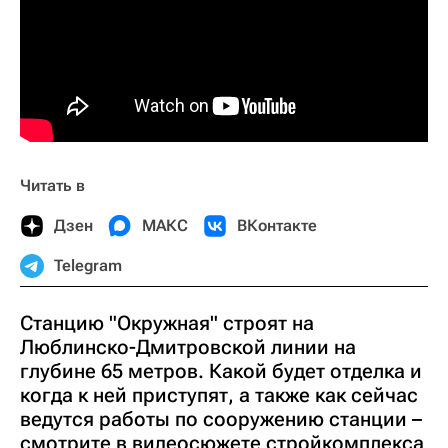
Читать в
Дзен
МАКС
ВКонтакте
Telegram
Станцию "Окружная" строят на
Люблинско-Дмитровской линии на
глубине 65 метров. Какой будет отделка и
когда к ней приступят, а также как сейчас
ведутся работы по сооружению станции –
смотрите в видеосюжете стройкомплекса