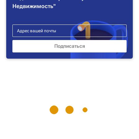
Недвижимость"