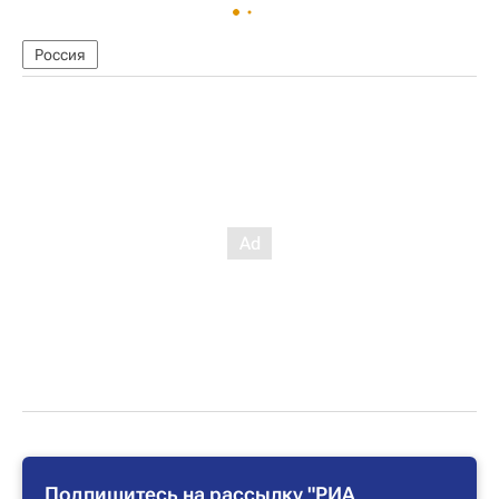
Россия
Подпишитесь на рассылку "РИА