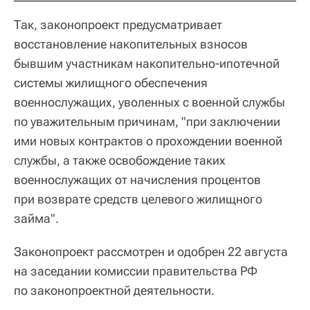
Так, законопроект предусматривает
восстановление накопительных взносов
бывшим участникам накопительно-ипотечной
системы жилищного обеспечения
военнослужащих, уволенных с военной службы
по уважительным причинам, "при заключении
ими новых контрактов о прохождении военной
службы, а также освобождение таких
военнослужащих от начисления процентов
при возврате средств целевого жилищного
займа".
Законопроект рассмотрен и одобрен 22 августа
на заседании комиссии правительства РФ
по законопроектной деятельности.