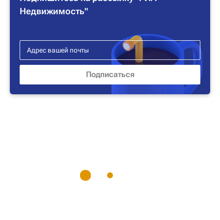
Недвижимость"