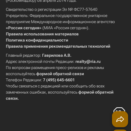
(Роскомнадзор) 08 апреля 2014 года.
Свидетельство о регистрации Эл № ФС77-57640
Учредитель: Федеральное государственное унитарное
предприятие Международное информационное агентство
«Россия сегодня»
(МИА «Россия сегодня»).
Правила использования материалов
Политика конфиденциальности
Правила применения рекомендательных технологий
Главный редактор:
Гаврилова А.В.
Адрес электронной почты Редакции:
realty@ria.ru
По вопросам размещения пресс-релизов и рекламы
воспользуйтесь
формой обратной связи
Телефон Редакции:
7 (495) 645-6601
Чтобы связаться с редакцией или сообщить обо всех
замеченных ошибках, воспользуйтесь
формой обратной
связи
.