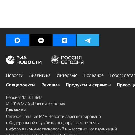
Новости
Аналитика
Интервью
Полезное
Город: дета
Спецпроекты
Реклама
Продукты и сервисы
Пресс-ц
Версия 2023.1 Beta
© 2026 МИА «Россия сегодня»
Вакансии
Сетевое издание РИА Новости зарегистрировано
в Федеральной службе по надзору в сфере связи,
информационных технологий и массовых коммуникаций