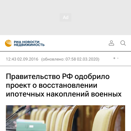
12:43 02.09.2016
(обновлено: 07:58 02.03.2020)
Правительство РФ одобрило
проект о восстановлении
ипотечных накоплений военных