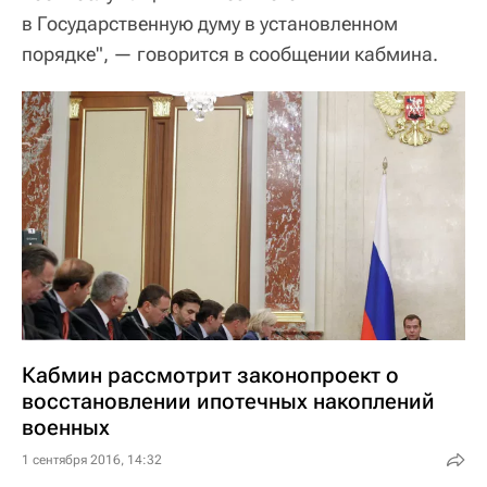
в Государственную думу в установленном
порядке", — говорится в сообщении кабмина.
Кабмин рассмотрит законопроект о
восстановлении ипотечных накоплений
военных
1 сентября 2016, 14:32