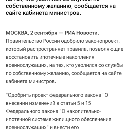
собственному желанию, сообщается на
сайте кабинета министров.
МОСКВА, 2 сентября — РИА Новости.
Правительство России одобрило законопроект,
который распространяет правила, позволяющие
восстановить ипотечные накопления
военнослужащих, на тех, кто уволился со службы
по собственному желанию, сообщается на сайте
кабинета министров.
"Одобрить проект федерального закона "О
внесении изменений в статьи 5 и 15
Федерального закона "О накопительно-
ипотечной системе жилищного обеспечения
военнослужащих" и внести его