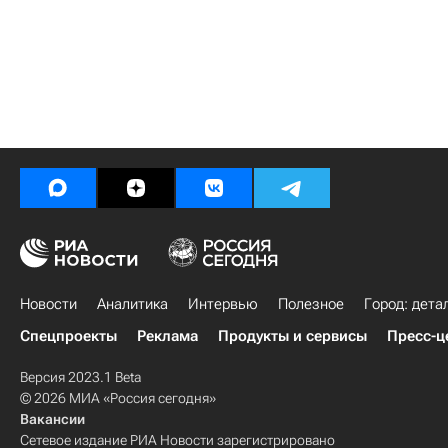
Новости
Аналитика
Интервью
Полезное
Город: дета
Спецпроекты
Реклама
Продукты и сервисы
Пресс-ц
Версия 2023.1 Beta
© 2026 МИА «Россия сегодня»
Вакансии
Сетевое издание РИА Новости зарегистрировано