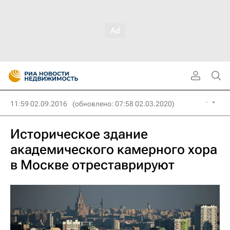
11:59 02.09.2016
(обновлено: 07:58 02.03.2020)
Историческое здание
академического камерного хора
в Москве отреставрируют