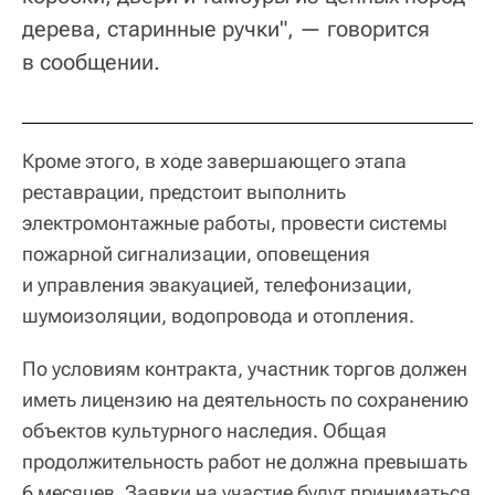
дерева, старинные ручки", — говорится
в сообщении.
Кроме этого, в ходе завершающего этапа
реставрации, предстоит выполнить
электромонтажные работы, провести системы
пожарной сигнализации, оповещения
и управления эвакуацией, телефонизации,
шумоизоляции, водопровода и отопления.
По условиям контракта, участник торгов должен
иметь лицензию на деятельность по сохранению
объектов культурного наследия. Общая
продолжительность работ не должна превышать
6 месяцев. Заявки на участие будут приниматься