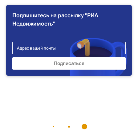
Подпишитесь на рассылку "РИА
Недвижимость"