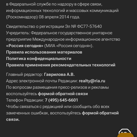
в Федеральной службе по надзору в сфере связи,
информационных технологий и массовых коммуникаций
(Роскомнадзор) 08 апреля 2014 года.
Свидетельство о регистрации Эл № ФС77-57640
Учредитель: Федеральное государственное унитарное
предприятие Международное информационное агентство
«Россия сегодня»
(МИА «Россия сегодня»).
Правила использования материалов
Политика конфиденциальности
Правила применения рекомендательных технологий
Главный редактор:
Гаврилова А.В.
Адрес электронной почты Редакции:
realty@ria.ru
По вопросам размещения пресс-релизов и рекламы
воспользуйтесь
формой обратной связи
Телефон Редакции:
7 (495) 645-6601
Чтобы связаться с редакцией или сообщить обо всех
замеченных ошибках, воспользуйтесь
формой обратной
связи
.