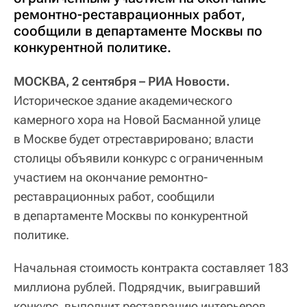
ремонтно-реставрационных работ,
сообщили в департаменте Москвы по
конкурентной политике.
МОСКВА, 2 сентября – РИА Новости.
Историческое здание академического
камерного хора на Новой Басманной улице
в Москве будет отреставрировано; власти
столицы объявили конкурс с ограниченным
участием на окончание ремонтно-
реставрационных работ, сообщили
в департаменте Москвы по конкурентной
политике.
Начальная стоимость контракта составляет 183
миллиона рублей. Подрядчик, выигравший
конкурс, выполнит реставрацию интерьеров,