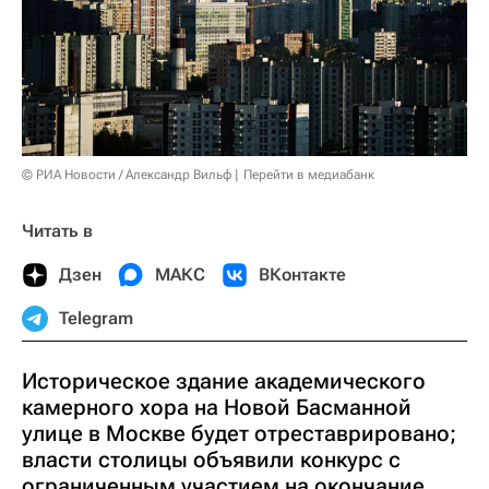
© РИА Новости / Александр Вильф
Перейти в медиабанк
Читать в
Дзен
МАКС
ВКонтакте
Telegram
Историческое здание академического
камерного хора на Новой Басманной
улице в Москве будет отреставрировано;
власти столицы объявили конкурс с
ограниченным участием на окончание