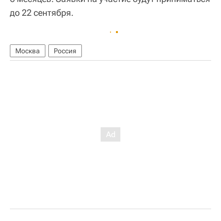
до 22 сентября.
Москва
Россия