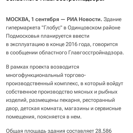
МОСКВА, 1 сентября — РИА Новости.
Здание
гипермаркета "Глобус" в Одинцовском районе
Подмосковья планируется ввести
в эксплуатацию в конце 2016 года, говорится
в сообщении областного Главгосстройнадзора.
В рамках проекта возводится
многофункциональный торгово-
производственный комплекс, в который войдут
собственное производство мясных и рыбных
изделий, размещены пекарня, ресторанный
двор, детская комната, магазины и сервисные
помещения, поясняется в нем.
Общая площадь здания составляет 28,586