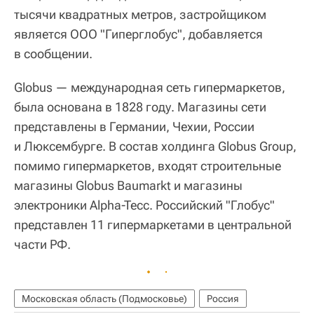
тысячи квадратных метров, застройщиком
является ООО "Гиперглобус", добавляется
в сообщении.
Globus — международная сеть гипермаркетов,
была основана в 1828 году. Магазины сети
представлены в Германии, Чехии, России
и Люксембурге. В состав холдинга Globus Group,
помимо гипермаркетов, входят строительные
магазины Globus Baumarkt и магазины
электроники Alpha-Tecc. Российский "Глобус"
представлен 11 гипермаркетами в центральной
части РФ.
Московская область (Подмосковье)
Россия