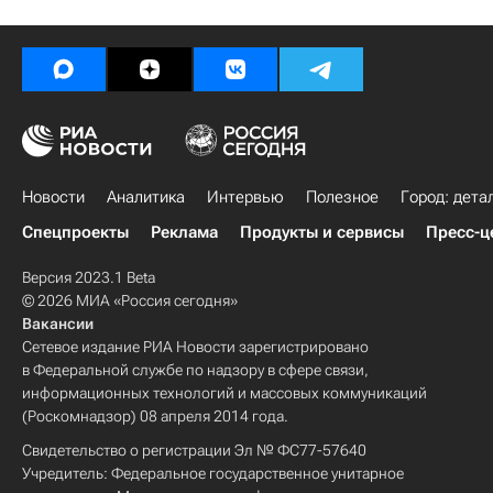
Новости
Аналитика
Интервью
Полезное
Город: дета
Спецпроекты
Реклама
Продукты и сервисы
Пресс-ц
Версия 2023.1 Beta
© 2026 МИА «Россия сегодня»
Вакансии
Сетевое издание РИА Новости зарегистрировано
в Федеральной службе по надзору в сфере связи,
информационных технологий и массовых коммуникаций
(Роскомнадзор) 08 апреля 2014 года.
Свидетельство о регистрации Эл № ФС77-57640
Учредитель: Федеральное государственное унитарное