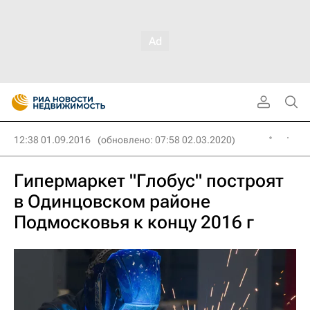
12:38 01.09.2016
(обновлено: 07:58 02.03.2020)
Гипермаркет "Глобус" построят
в Одинцовском районе
Подмосковья к концу 2016 г