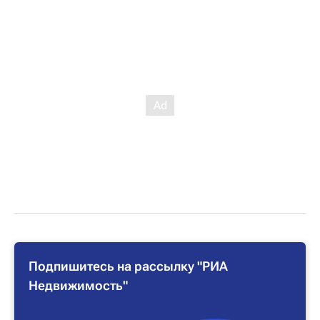
Подпишитесь на рассылку "РИА
Недвижимость"