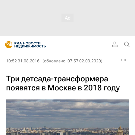
10:52 31.08.2016
(обновлено: 07:57 02.03.2020)
Три детсада-трансформера
появятся в Москве в 2018 году