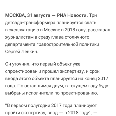
МОСКВА, 31 августа — РИА Новости.
Три
детсада-трансформера планируется сдать
в эксплуатацию в Москве в 2018 году, рассказал
журналистам в среду глава столичного
департамента градостроительной политики
Сергей Левкин.
Он уточнил, что первый объект уже
спроектирован и прошел экспертизу, и срок
ввода этого объекта планируется на конец 2017
года. По оставшимся двум, в текущем году будут
выбраны исполнители по проектированию.
"В первом полугодии 2017 года планируют
пройти экспертизу, ввод — в 2018 году", —