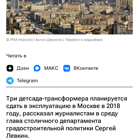
© РИА Новости / Антон Денисов
Перейти в медиабанк
Читать в
Дзен
МАКС
ВКонтакте
Telegram
Три детсада-трансформера планируется
сдать в эксплуатацию в Москве в 2018
году, рассказал журналистам в среду
глава столичного департамента
градостроительной политики Сергей
Левкин.