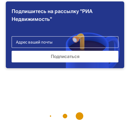
Подпишитесь на рассылку "РИА
Недвижимость"