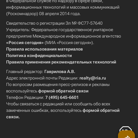
в Федеральной службе по надзору в сфере связи,
информационных технологий и массовых коммуникаций
(Роскомнадзор) 08 апреля 2014 года.
Свидетельство о регистрации Эл № ФС77-57640
Учредитель: Федеральное государственное унитарное
предприятие Международное информационное агентство
«Россия сегодня»
(МИА «Россия сегодня»).
Правила использования материалов
Политика конфиденциальности
Правила применения рекомендательных технологий
Главный редактор:
Гаврилова А.В.
Адрес электронной почты Редакции:
realty@ria.ru
По вопросам размещения пресс-релизов и рекламы
воспользуйтесь
формой обратной связи
Телефон Редакции:
7 (495) 645-6601
Чтобы связаться с редакцией или сообщить обо всех
замеченных ошибках, воспользуйтесь
формой обратной
связи
.