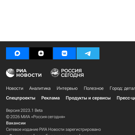
Новости
Аналитика
Интервью
Полезное
Город: дета
Спецпроекты
Реклама
Продукты и сервисы
Пресс-ц
Версия 2023.1 Beta
© 2026 МИА «Россия сегодня»
Вакансии
Сетевое издание РИА Новости зарегистрировано