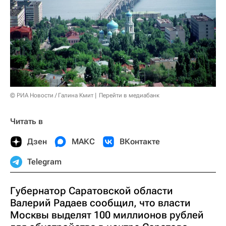
© РИА Новости / Галина Кмит
Перейти в медиабанк
Читать в
Дзен
МАКС
ВКонтакте
Telegram
Губернатор Саратовской области
Валерий Радаев сообщил, что власти
Москвы выделят 100 миллионов рублей