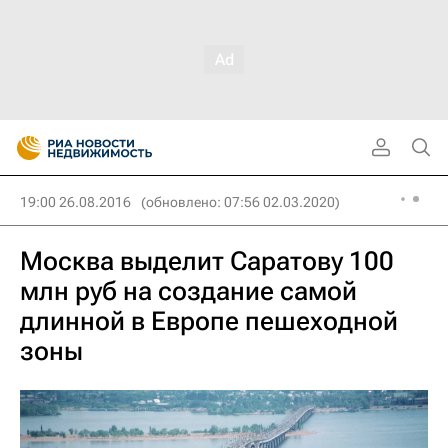
19:00 26.08.2016
(обновлено: 07:56 02.03.2020)
Москва выделит Саратову 100
млн руб на создание самой
длинной в Европе пешеходной
зоны