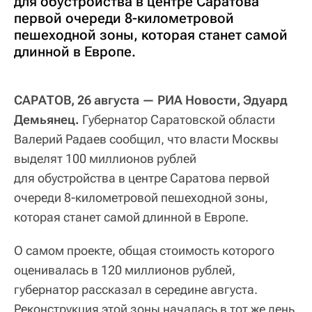
для обустройства в центре Саратова
первой очереди 8-километровой
пешеходной зоны, которая станет самой
длинной в Европе.
САРАТОВ, 26 августа — РИА Новости, Эдуард
Демьянец.
Губернатор Саратовской области
Валерий Радаев сообщил, что власти Москвы
выделят 100 миллионов рублей
для обустройства в центре Саратова первой
очереди 8-километровой пешеходной зоны,
которая станет самой длинной в Европе.
О самом проекте, общая стоимость которого
оценивалась в 120 миллионов рублей,
губернатор рассказал в середине августа.
Реконструкция этой зоны началась в тот же день,