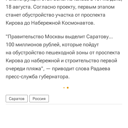
18 августа. Согласно проекту, первым этапом
станет обустройство участка от проспекта
Кирова до Набережной Космонавтов.
"Правительство Москвы выделит Саратову…
100 миллионов рублей, которые пойдут
на обустройство пешеходной зоны от проспекта
Кирова до набережной и строительство первой
очереди пляжа", — приводит слова Радаева
пресс-служба губернатора.
Саратов
Россия