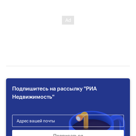
Подпишитесь на рассылку "РИА
Недвижимость"