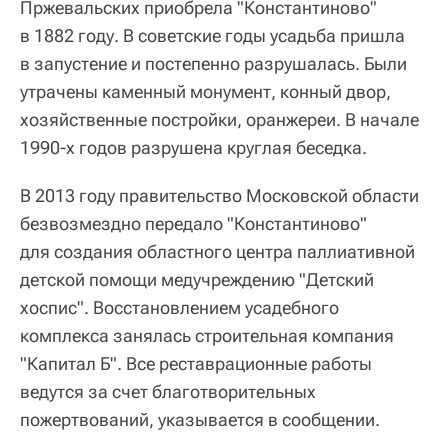
Пржевальских приобрела "Константиново"
в 1882 году. В советские годы усадьба пришла
в запустение и постепенно разрушалась. Были
утрачены каменный монумент, конный двор,
хозяйственные постройки, оранжереи. В начале
1990-х годов разрушена круглая беседка.
В 2013 году правительство Московской области
безвозмездно передало "Константиново"
для создания областного центра паллиативной
детской помощи медучреждению "Детский
хоспис". Восстановлением усадебного
комплекса занялась строительная компания
"Капитал Б". Все реставрационные работы
ведутся за счет благотворительных
пожертвований, указывается в сообщении.