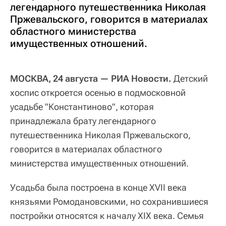
легендарного путешественника Николая
Пржевальского, говорится в материалах
областного министерства
имущественных отношений.
МОСКВА, 24 августа — РИА Новости.
Детский
хоспис откроется осенью в подмосковной
усадьбе "Константиново", которая
принадлежала брату легендарного
путешественника Николая Пржевальского,
говорится в материалах областного
министерства имущественных отношений.
Усадьба была построена в конце XVII века
князьями Ромодановскими, но сохранившиеся
постройки относятся к началу XIX века. Семья