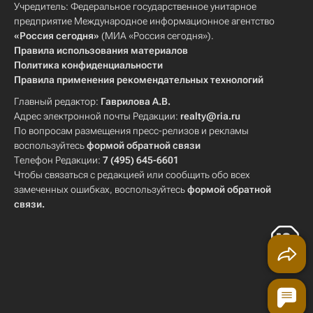
Учредитель: Федеральное государственное унитарное
предприятие Международное информационное агентство
«Россия сегодня»
(МИА «Россия сегодня»).
Правила использования материалов
Политика конфиденциальности
Правила применения рекомендательных технологий
Главный редактор:
Гаврилова А.В.
Адрес электронной почты Редакции:
realty@ria.ru
По вопросам размещения пресс-релизов и рекламы
воспользуйтесь
формой обратной связи
Телефон Редакции:
7 (495) 645-6601
Чтобы связаться с редакцией или сообщить обо всех
замеченных ошибках, воспользуйтесь
формой обратной
связи
.