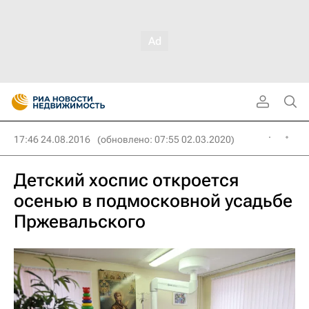
17:46 24.08.2016
(обновлено: 07:55 02.03.2020)
Детский хоспис откроется
осенью в подмосковной усадьбе
Пржевальского