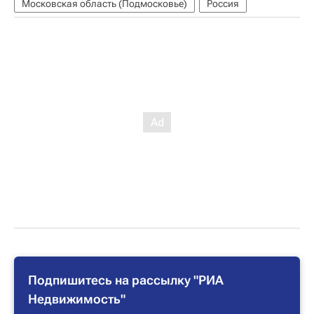
Московская область (Подмосковье)
Россия
Подпишитесь на рассылку "РИА
Недвижимость"