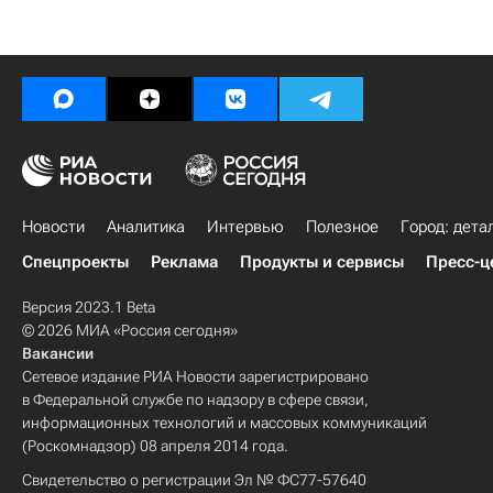
Новости
Аналитика
Интервью
Полезное
Город: дета
Спецпроекты
Реклама
Продукты и сервисы
Пресс-ц
Версия 2023.1 Beta
© 2026 МИА «Россия сегодня»
Вакансии
Сетевое издание РИА Новости зарегистрировано
в Федеральной службе по надзору в сфере связи,
информационных технологий и массовых коммуникаций
(Роскомнадзор) 08 апреля 2014 года.
Свидетельство о регистрации Эл № ФС77-57640