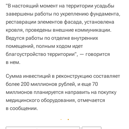
"В настоящий момент на территории усадьбы
завершены работы по укреплению фундамента,
реставрации элементов фасада, установлена
кровля, проведены внешние коммуникации.
Ведутся работы по отделке внутренних
помещений, полным ходом идет
благоустройство территории", — говорится
в нем.
Сумма инвестиций в реконструкцию составляет
более 200 миллионов рублей, и еще 70
миллионов планируется направить на покупку
медицинского оборудования, отмечается
в сообщении.