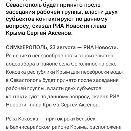
Севастополь будет принято после
заседания рабочей группы, власти двух
субъектов контактируют по данному
вопросу, сказал РИА Новости глава
Крыма Сергей Аксенов.
СИМФЕРОПОЛЬ, 23 августа — РИА Новости.
Решение о целесообразности строительства
водозабора в районе села Соколиное на реке
Кокозка республики Крым для переброски воды
в Севастополь будет принято после заседания
рабочей группы, власти двух субъектов
контактируют по данному вопросу, сказал РИА
Новости глава Крыма Сергей Аксенов.
Река Кокозка — приток реки Бельбек
в Бахчисарайском районе Крыма, расположена