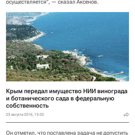
осуществляется", — сказал Аксенов.
Крым передал имущество НИИ винограда
и ботанического сада в федеральную
собственность
23 августа 2016, 13:02
Он отметил, что поставлена задача не допустить