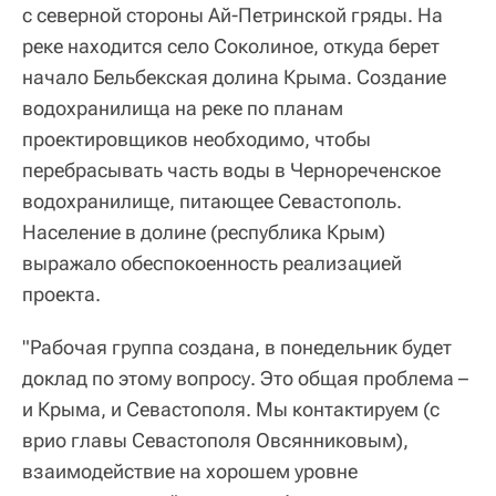
с северной стороны Ай-Петринской гряды. На
реке находится село Соколиное, откуда берет
начало Бельбекская долина Крыма. Создание
водохранилища на реке по планам
проектировщиков необходимо, чтобы
перебрасывать часть воды в Чернореченское
водохранилище, питающее Севастополь.
Население в долине (республика Крым)
выражало обеспокоенность реализацией
проекта.
"Рабочая группа создана, в понедельник будет
доклад по этому вопросу. Это общая проблема –
и Крыма, и Севастополя. Мы контактируем (с
врио главы Севастополя Овсянниковым),
взаимодействие на хорошем уровне