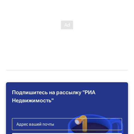
Подпишитесь на рассылку "РИА
Недвижимость"