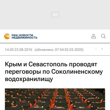
14:05 23.08.2016
(обновлено: 07:54 02.03.2020)
Крым и Севастополь проводят
переговоры по Соколиненскому
водохранилищу