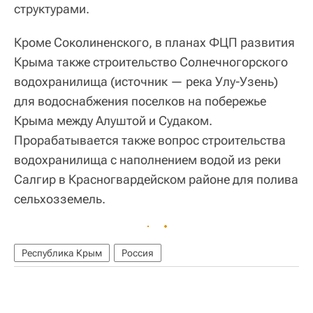
структурами.
Кроме Соколиненского, в планах ФЦП развития
Крыма также строительство Солнечногорского
водохранилища (источник — река Улу-Узень)
для водоснабжения поселков на побережье
Крыма между Алуштой и Судаком.
Прорабатывается также вопрос строительства
водохранилища с наполнением водой из реки
Салгир в Красногвардейском районе для полива
сельхозземель.
Республика Крым
Россия