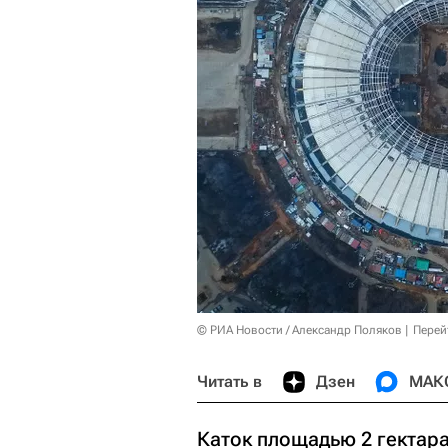
© РИА Новости / Александр Поляков
Перей
Читать в
Дзен
МАК
Каток площадью 2 гектара