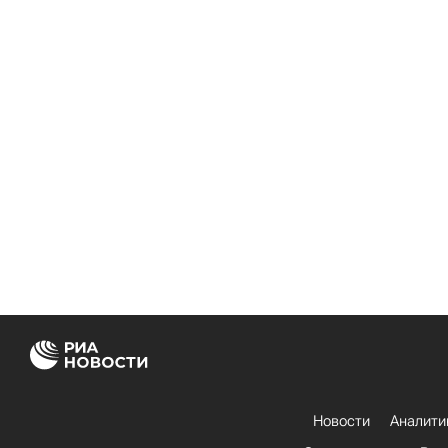
Новости
Аналити