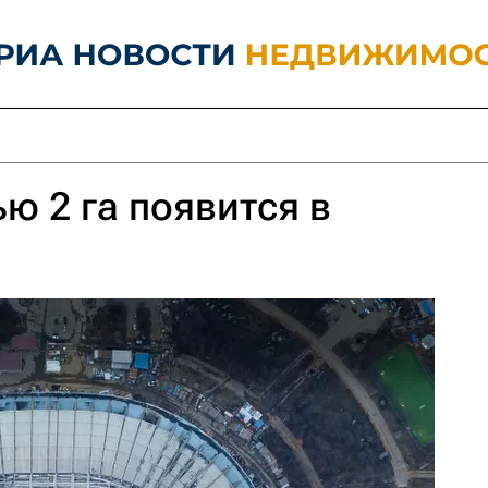
ю 2 га появится в