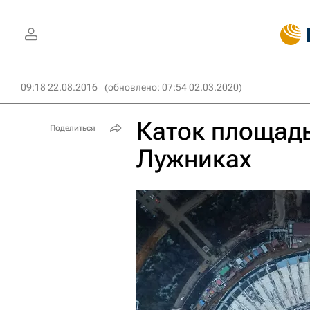
09:18 22.08.2016
(обновлено: 07:54 02.03.2020)
Каток площадь
Поделиться
Лужниках