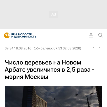
09:34 18.08.2016
(обновлено: 07:53 02.03.2020)
Число деревьев на Новом
Арбате увеличится в 2,5 раза -
мэрия Москвы