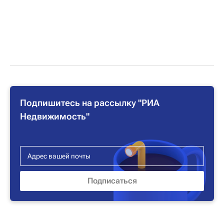
Подпишитесь на рассылку "РИА
Недвижимость"