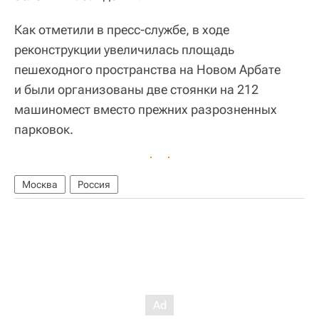
Как отметили в пресс-службе, в ходе
реконструкции увеличилась площадь
пешеходного пространства на Новом Арбате
и были организованы две стоянки на 212
машиномест вместо прежних разрозненных
парковок.
Москва
Россия