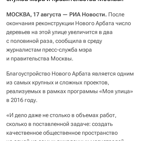
МОСКВА, 17 августа — РИА Новости.
После
окончания реконструкции Нового Арбата число
деревьев на этой улице увеличится в два
с половиной раза, сообщила в среду
журналистам пресс-служба мэра
и правительства Москвы.
Благоустройство Нового Арбата является одним
из самых крупных и сложных проектов,
реализуемых в рамках программы «Моя улица»
в 2016 году.
«И дело даже не столько в объемах работ,
сколько в поставленной задаче: создать
качественное общественное пространство