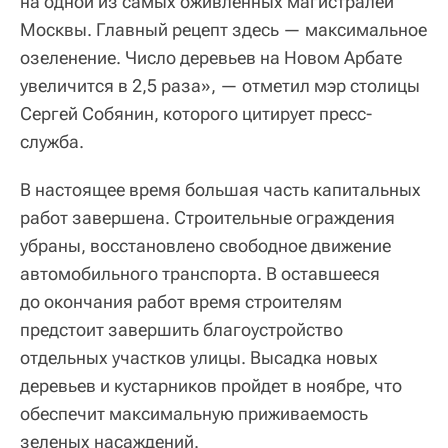
на одной из самых оживленных магистралей
Москвы. Главный рецепт здесь — максимальное
озеленение. Число деревьев на Новом Арбате
увеличится в 2,5 раза», — отметил мэр столицы
Сергей Собянин, которого цитирует пресс-
служба.
В настоящее время большая часть капитальных
работ завершена. Строительные ограждения
убраны, восстановлено свободное движение
автомобильного транспорта. В оставшееся
до окончания работ время строителям
предстоит завершить благоустройство
отдельных участков улицы. Высадка новых
деревьев и кустарников пройдет в ноябре, что
обеспечит максимальную приживаемость
зеленых насаждений.