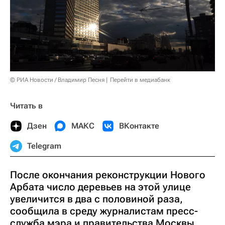
© РИА Новости / Владимир Песня
Перейти в медиабанк
Читать в
Дзен
МАКС
ВКонтакте
Telegram
После окончания реконструкции Нового
Арбата число деревьев на этой улице
увеличится в два с половиной раза,
сообщила в среду журналистам пресс-
служба мэра и правительства Москвы.