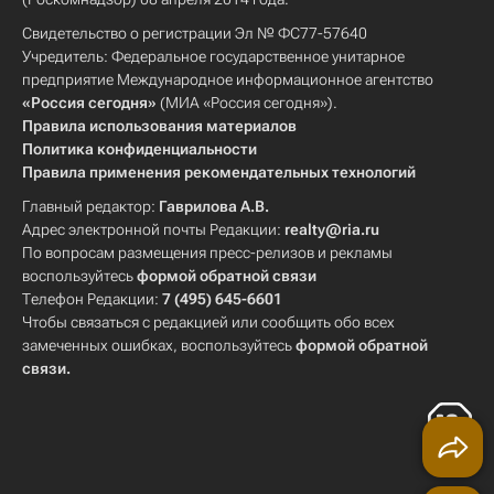
Свидетельство о регистрации Эл № ФС77-57640
Учредитель: Федеральное государственное унитарное
предприятие Международное информационное агентство
«Россия сегодня»
(МИА «Россия сегодня»).
Правила использования материалов
Политика конфиденциальности
Правила применения рекомендательных технологий
Главный редактор:
Гаврилова А.В.
Адрес электронной почты Редакции:
realty@ria.ru
По вопросам размещения пресс-релизов и рекламы
воспользуйтесь
формой обратной связи
Телефон Редакции:
7 (495) 645-6601
Чтобы связаться с редакцией или сообщить обо всех
замеченных ошибках, воспользуйтесь
формой обратной
связи
.