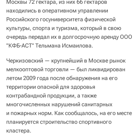
Москвы 72 гектара, из них 66 гектаров
находились в оперативном управлении
Российского госуниверситета физической
культуры, спорта и туризма, который в свою
очередь передал их в долгосрочную аренду ООО
"КФБ-АСТ" Тельмана Исмаилова.
Черкизовский — крупнейший в Москве рынок
мелкооптовой торговли — был ликвидирован
летом 2009 года после обнаружения на его
территории опасной для здоровья
контрабандной продукции, а также
многочисленных нарушений санитарных
и пожарных норм. Как сообщалось, на его месте
планируется строительство спортивного
кластера.