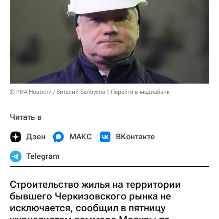
© РИА Новости / Виталий Белоусов
Перейти в медиабанк
Читать в
Дзен
МАКС
ВКонтакте
Telegram
Строительство жилья на территории
бывшего Черкизовского рынка не
исключается, сообщил в пятницу