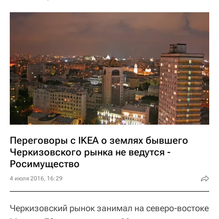
Переговоры с IKEA о землях бывшего
Черкизовского рынка не ведутся -
Росимущество
4 июля 2016, 16:29
Черкизовский рынок занимал на северо-востоке