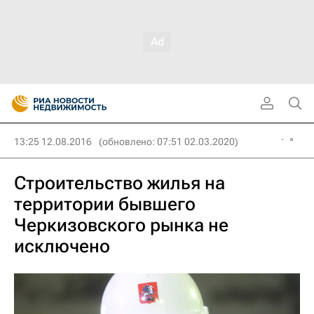
13:25 12.08.2016
(обновлено: 07:51 02.03.2020)
Строительство жилья на
территории бывшего
Черкизовского рынка не
исключено