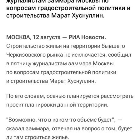
журналистам заммэра Москвы по
вопросам градостроительной политики и
строительства Марат Хуснуллин.
МОСКВА, 12 августа — РИА Новости.
Строительство жилья на территории бывшего
Черкизовского рынка не исключается, сообщил
в пятницу журналистам заммэра Москвы
по вопросам градостроительной политики
и строительства Марат Хуснуллин.
По его словам, осенью планируется рассмотреть
проект планировки данной территории.
"Возможно, что в каком-то объеме будет", —
сказал заммэра, отвечая на вопрос о том, будет
ли там строиться жилье.