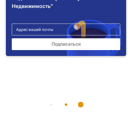
Недвижимость"