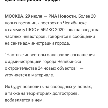
МОСКВА, 29 июля — РИА Новости.
Более 20
новых гостиницы построят в Челябинске
к саммиту ШОС и БРИКС 2020 года на средства
частных инвесторов, говорится в сообщении
на сайте администрации города.
"Частные инвесторы заключили соглашения
с администрацией города Челябинска
о строительстве 24 новых объектов", —
уточняется в материале.
Их будут возводить на свободных участках,
а также на территориях долгостроев,
добавляется в нем.