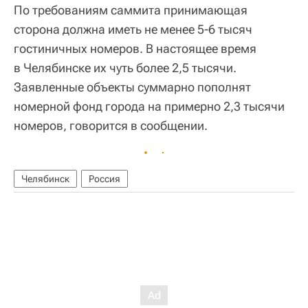
По требованиям саммита принимающая
сторона должна иметь не менее 5-6 тысяч
гостиничных номеров. В настоящее время
в Челябинске их чуть более 2,5 тысячи.
Заявленные объекты суммарно пополнят
номерной фонд города на примерно 2,3 тысячи
номеров, говорится в сообщении.
Челябинск
Россия