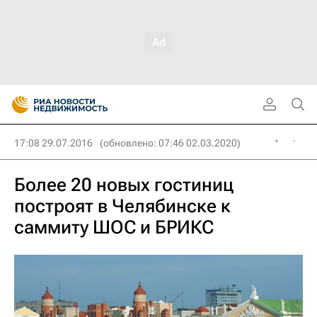
17:08 29.07.2016
(обновлено: 07:46 02.03.2020)
Более 20 новых гостиниц
построят в Челябинске к
саммиту ШОС и БРИКС