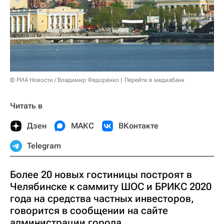
© РИА Новости / Владимир Федоренко
Перейти в медиабанк
Читать в
Дзен
МАКС
ВКонтакте
Telegram
Более 20 новых гостиницы построят в
Челябинске к саммиту ШОС и БРИКС 2020
года на средства частных инвесторов,
говорится в сообщении на сайте
администрации города.