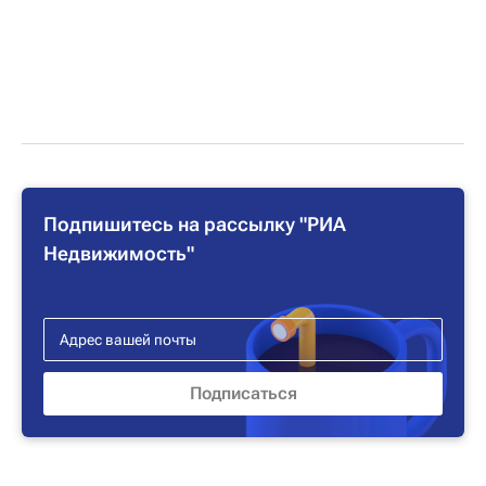
Подпишитесь на рассылку "РИА
Недвижимость"