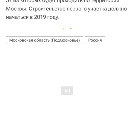
57 из которых будет проходить по территории
Москвы. Строительство первого участка должно
начаться в 2019 году.
Московская область (Подмосковье)
Россия