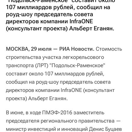
"Подольск-Раменское" составит около
107 миллиардов рублей, сообщил на
роуд-шоу председатель совета
директоров компании InfraONE
(консультант проекта) Альберт Еганян.
МОСКВА, 29 июля — РИА Новости.
Стоимость
строительства участка легкорельсового
транспорта (ЛРТ) "Подольск-Раменское"
составит около 107 миллиардов рублей,
сообщил на роуд-шоу председатель совета
директоров компании InfraONE (консультант
проекта) Альберт Еганян.
В июне, в ходе ПМЭФ-2016 заместитель
председателя регионального правительства —
министр инвестиций и инноваций Денис Буцаев