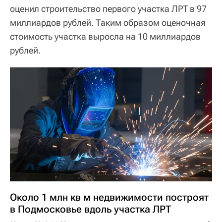
оценил строительство первого участка ЛРТ в 97
миллиардов рублей. Таким образом оценочная
стоимость участка выросла на 10 миллиардов
рублей.
Около 1 млн кв м недвижимости построят
в Подмосковье вдоль участка ЛРТ