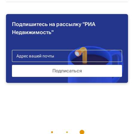
Подпишитесь на рассылку "РИА
Недвижимость"