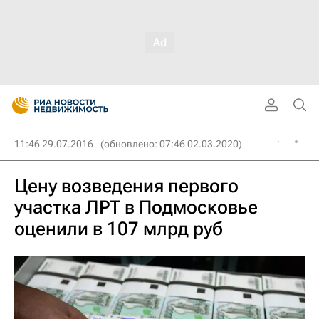
11:46 29.07.2016
(обновлено: 07:46 02.03.2020)
Цену возведения первого
участка ЛРТ в Подмосковье
оценили в 107 млрд руб