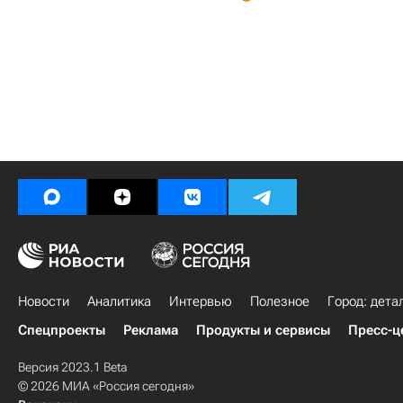
Новости
Аналитика
Интервью
Полезное
Город: дета
Спецпроекты
Реклама
Продукты и сервисы
Пресс-ц
Версия 2023.1 Beta
© 2026 МИА «Россия сегодня»