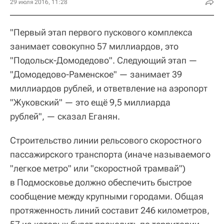
29 июля 2016, 11:28
"Первый этап первого пускового комплекса
занимает совокупно 57 миллиардов, это
"Подольск-Домодедово". Следующий этап —
"Домодедово-Раменское" — занимает 39
миллиардов рублей, и ответвление на аэропорт
"Жуковский" — это ещё 9,5 миллиарда
рублей", — сказал Еганян.
Строительство линии рельсового скоростного
пассажирского транспорта (иначе называемого
"легкое метро" или "скоростной трамвай")
в Подмосковье должно обеспечить быстрое
сообщение между крупными городами. Общая
протяженность линий составит 246 километров,