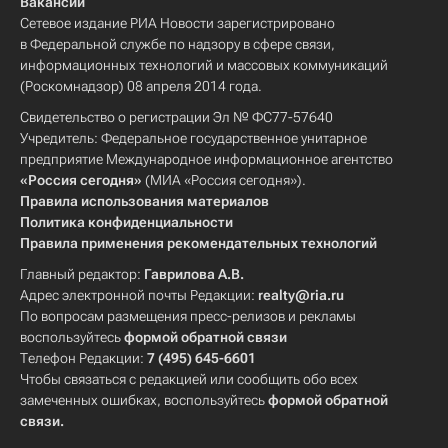
Вакансии
Сетевое издание РИА Новости зарегистрировано
в Федеральной службе по надзору в сфере связи,
информационных технологий и массовых коммуникаций
(Роскомнадзор) 08 апреля 2014 года.
Свидетельство о регистрации Эл № ФС77-57640
Учредитель: Федеральное государственное унитарное
предприятие Международное информационное агентство
«Россия сегодня»
(МИА «Россия сегодня»).
Правила использования материалов
Политика конфиденциальности
Правила применения рекомендательных технологий
Главный редактор:
Гаврилова А.В.
Адрес электронной почты Редакции:
realty@ria.ru
По вопросам размещения пресс-релизов и рекламы
воспользуйтесь
формой обратной связи
Телефон Редакции:
7 (495) 645-6601
Чтобы связаться с редакцией или сообщить обо всех
замеченных ошибках, воспользуйтесь
формой обратной
связи
.