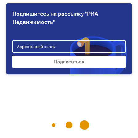
Подпишитесь на рассылку "РИА
Недвижимость"