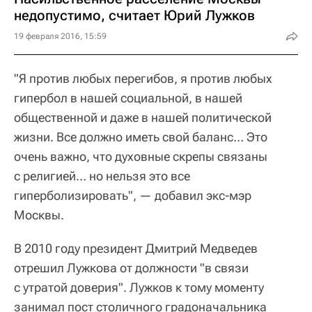
недопустимо, считает Юрий Лужков
19 февраля 2016, 15:59
"Я против любых перегибов, я против любых
гипербол в нашей социальной, в нашей
общественной и даже в нашей политической
жизни. Все должно иметь свой баланс… Это
очень важно, что духовные скрепы связаны
с религией… но нельзя это все
гиперболизировать", — добавил экс-мэр
Москвы.
В 2010 году президент Дмитрий Медведев
отрешил Лужкова от должности "в связи
с утратой доверия". Лужков к тому моменту
занимал пост столичного градоначальника