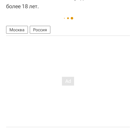
более 18 лет.
Москва
Россия