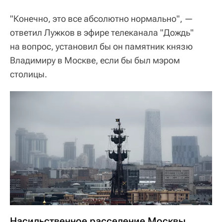
"Конечно, это все абсолютно нормально", —
ответил Лужков в эфире телеканала "Дождь"
на вопрос, установил бы он памятник князю
Владимиру в Москве, если бы был мэром
столицы.
Насильственное расселение Москвы