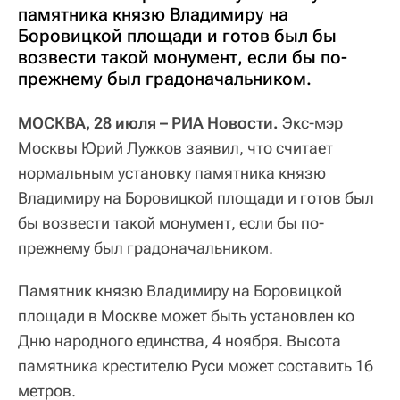
памятника князю Владимиру на
Боровицкой площади и готов был бы
возвести такой монумент, если бы по-
прежнему был градоначальником.
МОСКВА, 28 июля – РИА Новости.
Экс-мэр
Москвы Юрий Лужков заявил, что считает
нормальным установку памятника князю
Владимиру на Боровицкой площади и готов был
бы возвести такой монумент, если бы по-
прежнему был градоначальником.
Памятник князю Владимиру на Боровицкой
площади в Москве может быть установлен ко
Дню народного единства, 4 ноября. Высота
памятника крестителю Руси может составить 16
метров.