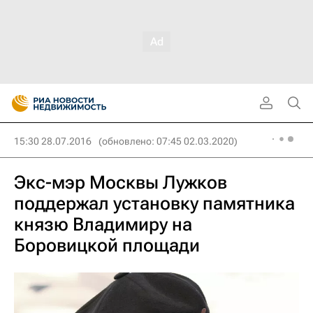
15:30 28.07.2016
(обновлено: 07:45 02.03.2020)
Экс-мэр Москвы Лужков
поддержал установку памятника
князю Владимиру на
Боровицкой площади