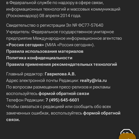
в Федеральной службе по надзору в сфере связи,
информационных технологий и массовых коммуникаций
(Роскомнадзор) 08 апреля 2014 года.
Свидетельство о регистрации Эл № ФС77-57640
Учредитель: Федеральное государственное унитарное
предприятие Международное информационное агентство
«Россия сегодня»
(МИА «Россия сегодня»).
Правила использования материалов
Политика конфиденциальности
Правила применения рекомендательных технологий
Главный редактор:
Гаврилова А.В.
Адрес электронной почты Редакции:
realty@ria.ru
По вопросам размещения пресс-релизов и рекламы
воспользуйтесь
формой обратной связи
Телефон Редакции:
7 (495) 645-6601
Чтобы связаться с редакцией или сообщить обо всех
замеченных ошибках, воспользуйтесь
формой обратной
связи
.