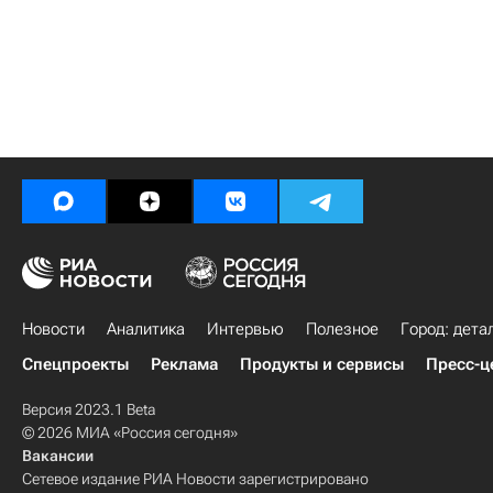
Новости
Аналитика
Интервью
Полезное
Город: дета
Спецпроекты
Реклама
Продукты и сервисы
Пресс-ц
Версия 2023.1 Beta
© 2026 МИА «Россия сегодня»
Вакансии
Сетевое издание РИА Новости зарегистрировано