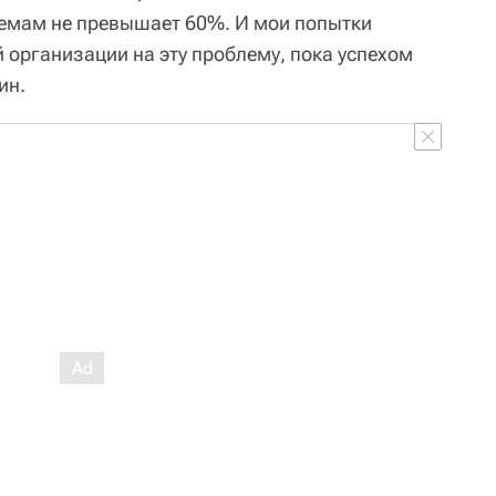
емам не превышает 60%. И мои попытки
 организации на эту проблему, пока успехом
ин.