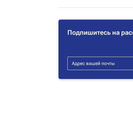
Подпишитесь на рас