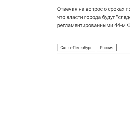
Отвечая на вопрос о сроках п
что власти города будут "сле
регламентированными 44-м 
Санкт-Петербург
Россия