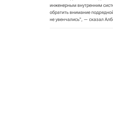
инженерным внутренним сист
обратить внимание подрядной
не увенчались", — сказал Алб