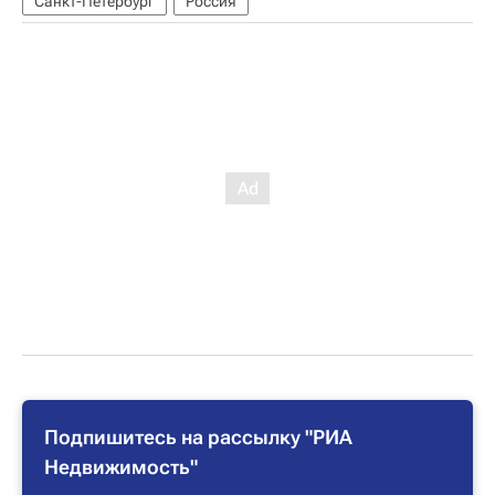
Санкт-Петербург
Россия
Подпишитесь на рассылку "РИА
Недвижимость"