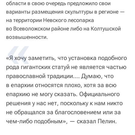
области в свою очередь предложило свои
варианты размещения скульптуры в регионе —
на территории Невского лесопарка
во Всеволожском районе либо на Колтушской
возвышенности.
«Я хочу заметить, что установка подобного
рода гигантских статуй не является частью
православной традиции…. Думаю, что
в епархии относятся плохо, хотя за всю
епархию не могу сказать. Официального
решения у нас нет, поскольку к нам никто
не обращался за благословением или за
чем-либо подобным», — сказал Пелин.