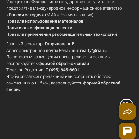
Учредитель: Федеральное государственное унитарное
предприятие Международное информационное агентство
«Россия сегодня»
(МИА «Россия сегодня»).
Правила использования материалов
Политика конфиденциальности
Правила применения рекомендательных технологий
Главный редактор:
Гаврилова А.В.
Адрес электронной почты Редакции:
realty@ria.ru
По вопросам размещения пресс-релизов и рекламы
воспользуйтесь
формой обратной связи
Телефон Редакции:
7 (495) 645-6601
Чтобы связаться с редакцией или сообщить обо всех
замеченных ошибках, воспользуйтесь
формой обратной
связи
.