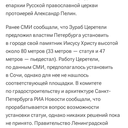
епархии Русской православной церкви
протоиерей Александр Пелин.
Ранее СМИ сообщали, что Зураб Церетели
предложил властям Петербурга установить
в городе свой памятник Иисусу Христу высотой
около 80 метров (33 метров — статуя и 47
метров — пьедестал). Работу Церетели,
по данным СМИ, предполагалось установить
в Сочи, однако для нее не нашлось
соответствующей площадки. В комитете
по градостроительству и архитектуре Санкт-
Петербурга РИА Новости сообщали, что
прорабатывается вопрос возможности
установки статуи, однако никаких решений пока
не принято. Правительство Ленинградской