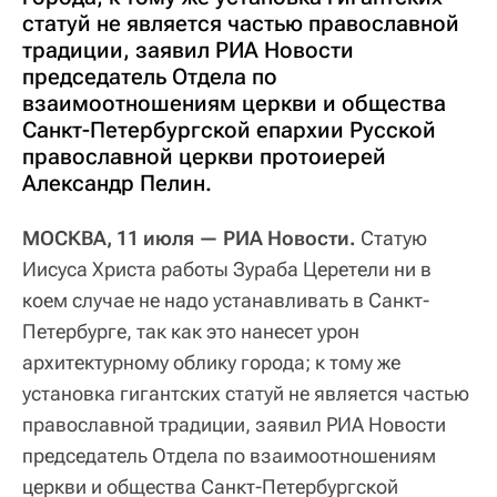
статуй не является частью православной
традиции, заявил РИА Новости
председатель Отдела по
взаимоотношениям церкви и общества
Санкт-Петербургской епархии Русской
православной церкви протоиерей
Александр Пелин.
МОСКВА, 11 июля — РИА Новости.
Статую
Иисуса Христа работы Зураба Церетели ни в
коем случае не надо устанавливать в Санкт-
Петербурге, так как это нанесет урон
архитектурному облику города; к тому же
установка гигантских статуй не является частью
православной традиции, заявил РИА Новости
председатель Отдела по взаимоотношениям
церкви и общества Санкт-Петербургской