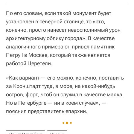
По его словам, если такой монумент будет
установлен в северной столице, то «это,
конечно, просто нанесет невосполнимый урон
архитектурному облику города». В качестве
аналогичного примера он привел памятник
Петру I в Москве, который также является
работой Церетели.
«Как вариант — его можно, конечно, поставить
за Кронштадт туда, в море, на какой-нибудь
остров, форт, чтоб он служил в качестве маяка.
Но в Петербурге — ни в коем случае», —
пояснил представитель епархии.