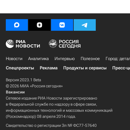
Новости
Аналитика
Интервью
Полезное
Город: дета
Спецпроекты
Реклама
Продукты и сервисы
Пресс-ц
Версия 2023.1 Beta
© 2026 МИА «Россия сегодня»
Вакансии
Сетевое издание РИА Новости зарегистрировано
в Федеральной службе по надзору в сфере связи,
информационных технологий и массовых коммуникаций
(Роскомнадзор) 08 апреля 2014 года.
Свидетельство о регистрации Эл № ФС77-57640