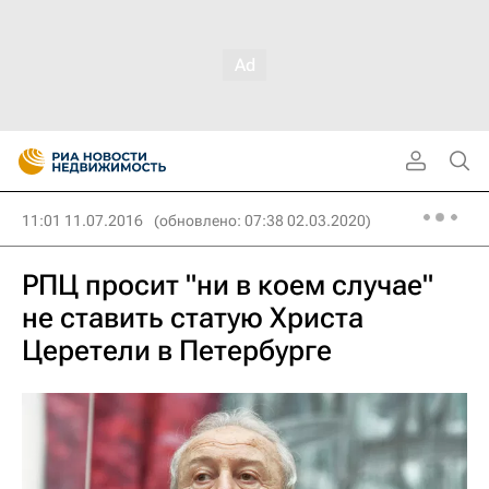
11:01 11.07.2016
(обновлено: 07:38 02.03.2020)
РПЦ просит "ни в коем случае"
не ставить статую Христа
Церетели в Петербурге