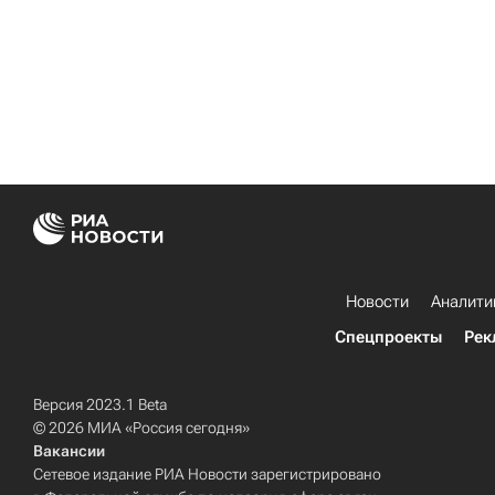
Новости
Аналити
Спецпроекты
Рек
Версия 2023.1 Beta
© 2026 МИА «Россия сегодня»
Вакансии
Сетевое издание РИА Новости зарегистрировано