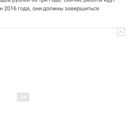
ан 2016 года, они должны завершиться