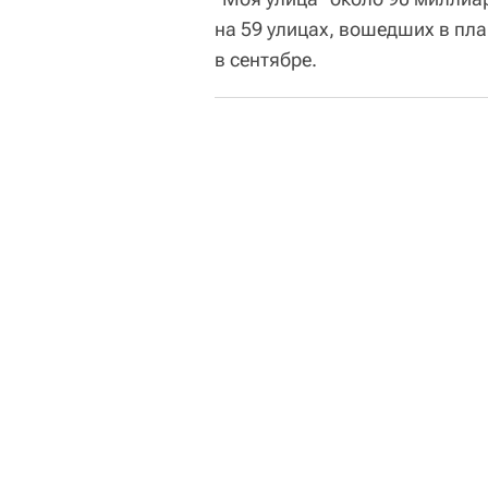
на 59 улицах, вошедших в пл
в сентябре.