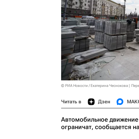
© РИА Новости / Екатерина Чеснокова
Пер
Читать в
Дзен
МАК
Автомобильное движение 
ограничат, сообщается на