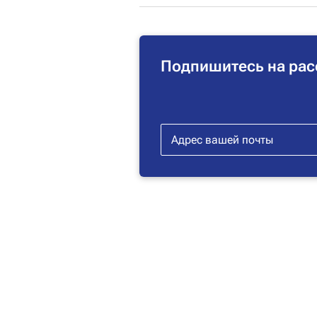
Подпишитесь на рас