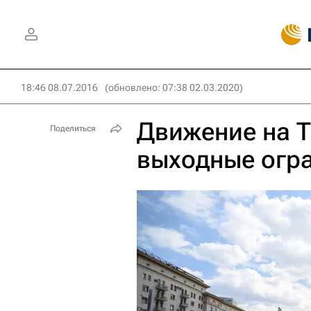
18:46 08.07.2016
(обновлено: 07:38 02.03.2020)
Движение на Т
Поделиться
выходные огр