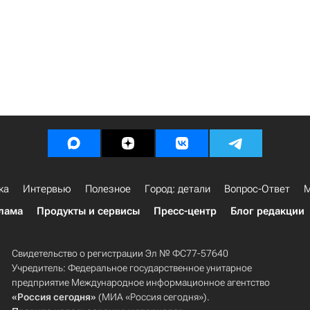
ка
Интервью
Полезное
Город: детали
Вопрос-Ответ
М
лама
Продукты и сервисы
Пресс-центр
Блог редакции
Свидетельство о регистрации Эл № ФС77-57640
Учредитель: Федеральное государственное унитарное
предприятие Международное информационное агентство
«Россия сегодня»
(МИА «Россия сегодня»).