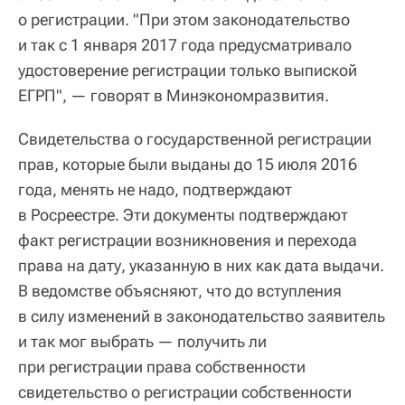
о регистрации. "При этом законодательство
и так с 1 января 2017 года предусматривало
удостоверение регистрации только выпиской
ЕГРП", — говорят в Минэкономразвития.
Свидетельства о государственной регистрации
прав, которые были выданы до 15 июля 2016
года, менять не надо, подтверждают
в Росреестре. Эти документы подтверждают
факт регистрации возникновения и перехода
права на дату, указанную в них как дата выдачи.
В ведомстве объясняют, что до вступления
в силу изменений в законодательство заявитель
и так мог выбрать — получить ли
при регистрации права собственности
свидетельство о регистрации собственности