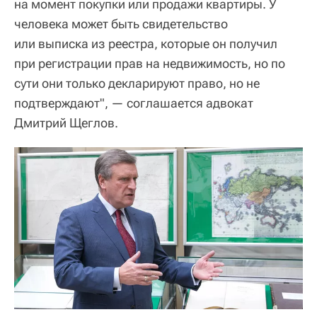
на момент покупки или продажи квартиры. У
человека может быть свидетельство
или выписка из реестра, которые он получил
при регистрации прав на недвижимость, но по
сути они только декларируют право, но не
подтверждают", — соглашается адвокат
Дмитрий Щеглов.