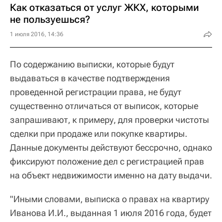
Как отказаться от услуг ЖКХ, которыми
не пользуешься?
1 июля 2016, 14:36
По содержанию выписки, которые будут
выдаваться в качестве подтверждения
проведенной регистрации права, не будут
существенно отличаться от выписок, которые
запрашивают, к примеру, для проверки чистоты
сделки при продаже или покупке квартиры.
Данные документы действуют бессрочно, однако
фиксируют положение дел с регистрацией прав
на объект недвижимости именно на дату выдачи.
"Иными словами, выписка о правах на квартиру
Иванова И.И., выданная 1 июля 2016 года, будет