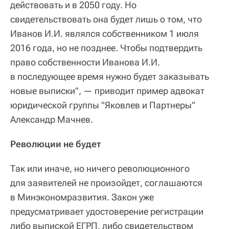
действовать и в 2050 году. Но
свидетельствовать она будет лишь о том, что
Иванов И.И. являлся собственником 1 июля
2016 года, но не позднее. Чтобы подтвердить
право собственности Иванова И.И.
в последующее время нужно будет заказывать
новые выписки", — приводит пример адвокат
юридической группы "Яковлев и Партнеры"
Александр Мачнев.
Революции не будет
Так или иначе, но ничего революционного
для заявителей не произойдет, соглашаются
в Минэкономразвития. Закон уже
предусматривает удостоверение регистрации
либо выпиской ЕГРП, либо свидетельством