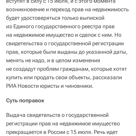
вступят в силу с 15 июля, и с этого момента
возникновение и переход прав на недвижимость
будет удостоверяться только выпиской
из Единого государственного реестра прав
на недвижимое имущество и сделок с ним. Но
свидетельства о государственной регистрации
прав, которые были выданы до указанной даты,
менять не надо, и в целом изменения
не создадут проблем гражданам, которые хотят
купить или продать свои объекты, рассказали
РИА Новости юристы и чиновники.
Суть поправок
Выдача свидетельств о государственной
регистрации прав на недвижимое имущество
прекращается в России с 15 июля. Речь идет