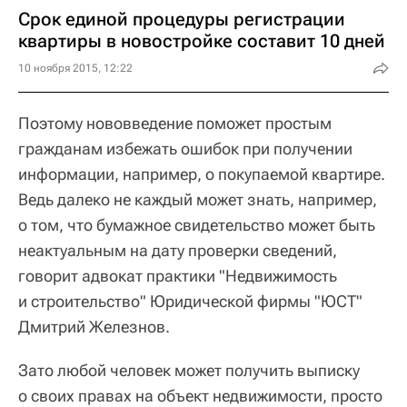
Срок единой процедуры регистрации
квартиры в новостройке составит 10 дней
10 ноября 2015, 12:22
Поэтому нововведение поможет простым
гражданам избежать ошибок при получении
информации, например, о покупаемой квартире.
Ведь далеко не каждый может знать, например,
о том, что бумажное свидетельство может быть
неактуальным на дату проверки сведений,
говорит адвокат практики "Недвижимость
и строительство" Юридической фирмы "ЮСТ"
Дмитрий Железнов.
Зато любой человек может получить выписку
о своих правах на объект недвижимости, просто