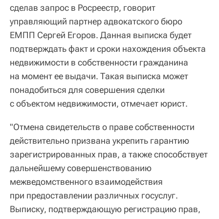
сделав запрос в Росреестр, говорит
управляющий партнер адвокатского бюро
ЕМПП Сергей Егоров. Данная выписка будет
подтверждать факт и сроки нахождения объекта
недвижимости в собственности гражданина
на момент ее выдачи. Такая выписка может
понадобиться для совершения сделки
с объектом недвижимости, отмечает юрист.
"Отмена свидетельств о праве собственности
действительно призвана укрепить гарантию
зарегистрированных прав, а также способствует
дальнейшему совершенствованию
межведомственного взаимодействия
при предоставлении различных госуслуг.
Выписку, подтверждающую регистрацию прав,