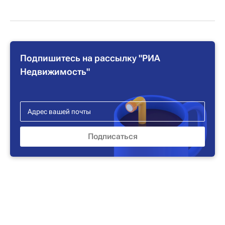
Подпишитесь на рассылку "РИА
Недвижимость"