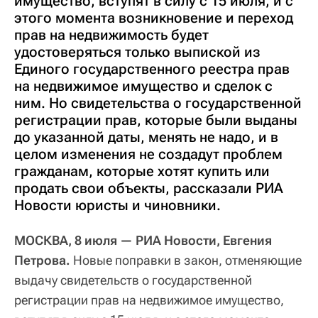
имущество, вступят в силу с 15 июля, и с
этого момента возникновение и переход
прав на недвижимость будет
удостоверяться только выпиской из
Единого государственного реестра прав
на недвижимое имущество и сделок с
ним. Но свидетельства о государственной
регистрации прав, которые были выданы
до указанной даты, менять не надо, и в
целом изменения не создадут проблем
гражданам, которые хотят купить или
продать свои объекты, рассказали РИА
Новости юристы и чиновники.
МОСКВА, 8 июля — РИА Новости, Евгения
Петрова.
Новые поправки в закон, отменяющие
выдачу свидетельств о государственной
регистрации прав на недвижимое имущество,