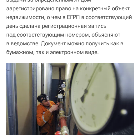
зарегистрировано право на конкретный объект
недвижимости, о чем в ЕГРП в соответствующий
день сделана регистрационная запись
под соответствующим номером, объясняют
в ведомстве. Документ можно получить как в
бумажном, так и электронном виде.