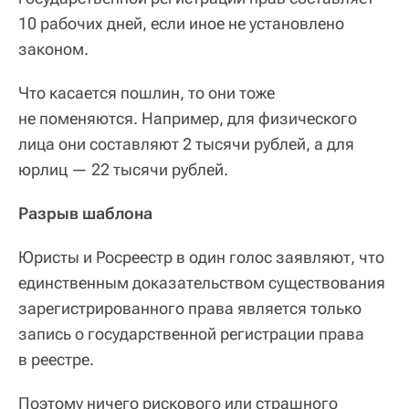
10 рабочих дней, если иное не установлено
законом.
Что касается пошлин, то они тоже
не поменяются. Например, для физического
лица они составляют 2 тысячи рублей, а для
юрлиц — 22 тысячи рублей.
Разрыв шаблона
Юристы и Росреестр в один голос заявляют, что
единственным доказательством существования
зарегистрированного права является только
запись о государственной регистрации права
в реестре.
Поэтому ничего рискового или страшного