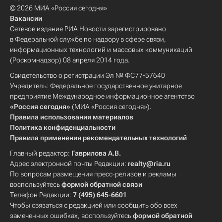
© 2026 МИА «Россия сегодня»
Вакансии
Сетевое издание РИА Новости зарегистрировано
в Федеральной службе по надзору в сфере связи,
информационных технологий и массовых коммуникаций
(Роскомнадзор) 08 апреля 2014 года.
Свидетельство о регистрации Эл № ФС77-57640
Учредитель: Федеральное государственное унитарное
предприятие Международное информационное агентство
«Россия сегодня»
(МИА «Россия сегодня»).
Правила использования материалов
Политика конфиденциальности
Правила применения рекомендательных технологий
Главный редактор:
Гаврилова А.В.
Адрес электронной почты Редакции:
realty@ria.ru
По вопросам размещения пресс-релизов и рекламы
воспользуйтесь
формой обратной связи
Телефон Редакции:
7 (495) 645-6601
Чтобы связаться с редакцией или сообщить обо всех
замеченных ошибках, воспользуйтесь
формой обратной