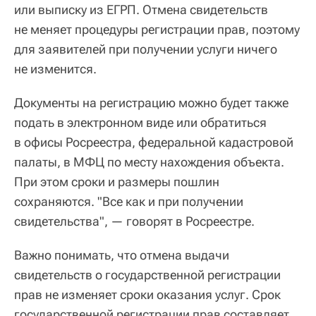
или выписку из ЕГРП. Отмена свидетельств
не меняет процедуры регистрации прав, поэтому
для заявителей при получении услуги ничего
не изменится.
Документы на регистрацию можно будет также
подать в электронном виде или обратиться
в офисы Росреестра, федеральной кадастровой
палаты, в МФЦ по месту нахождения объекта.
При этом сроки и размеры пошлин
сохраняются. "Все как и при получении
свидетельства", — говорят в Росреестре.
Важно понимать, что отмена выдачи
свидетельств о государственной регистрации
прав не изменяет сроки оказания услуг. Срок
государственной регистрации прав составляет