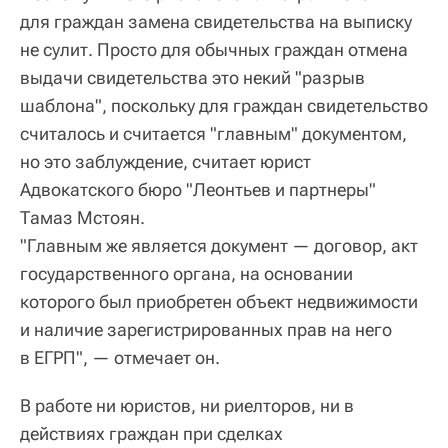
для граждан замена свидетельства на выписку
не сулит. Просто для обычных граждан отмена
выдачи свидетельства это некий "разрыв
шаблона", поскольку для граждан свидетельство
считалось и считается "главным" документом,
но это заблуждение, считает юрист
Адвокатского бюро "Леонтьев и партнеры"
Тамаз Мстоян.
"Главным же является документ — договор, акт
государственного органа, на основании
которого был приобретен объект недвижимости
и наличие зарегистрированных прав на него
в ЕГРП", — отмечает он.
В работе ни юристов, ни риелторов, ни в
действиях граждан при сделках