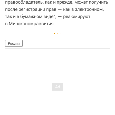
правообладатель, как и прежде, может получить
после регистрации прав — как в электронном,
так и в бумажном виде", — резюмируют
в Минэкономразвития.
Россия