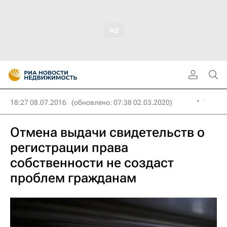
18:27 08.07.2016
(обновлено: 07:38 02.03.2020)
Отмена выдачи свидетельств о
регистрации права
собственности не создаст
проблем гражданам