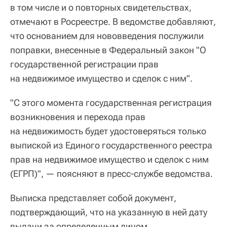
в том числе и о повторных свидетельствах,
отмечают в Росреестре. В ведомстве добавляют,
что основанием для нововведения послужили
поправки, внесенные в Федеральный закон "О
государственной регистрации прав
на недвижимое имущество и сделок с ним".
"С этого момента государственная регистрация
возникновения и перехода прав
на недвижимость будет удостоверяться только
выпиской из Единого государственного реестра
прав на недвижимое имущество и сделок с ним
(ЕГРП)", — поясняют в пресс-службе ведомства.
Выписка представляет собой документ,
подтверждающий, что на указанную в ней дату
выдачи за определенным лицом