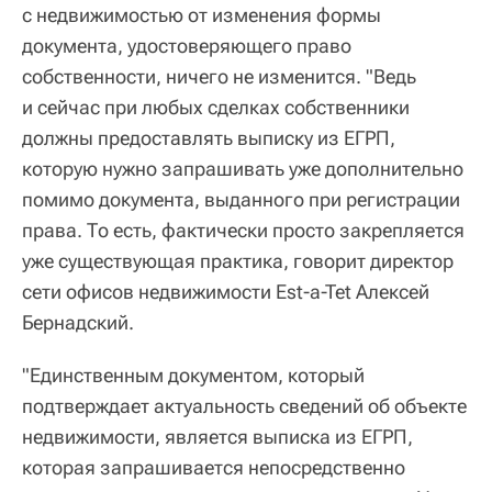
с недвижимостью от изменения формы
документа, удостоверяющего право
собственности, ничего не изменится. "Ведь
и сейчас при любых сделках собственники
должны предоставлять выписку из ЕГРП,
которую нужно запрашивать уже дополнительно
помимо документа, выданного при регистрации
права. То есть, фактически просто закрепляется
уже существующая практика, говорит директор
сети офисов недвижимости Est-a-Tet Алексей
Бернадский.
"Единственным документом, который
подтверждает актуальность сведений об объекте
недвижимости, является выписка из ЕГРП,
которая запрашивается непосредственно