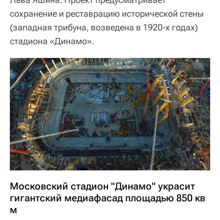
сохранение и реставрацию исторической стены
(западная трибуна, возведена в 1920-х годах)
стадиона «Динамо».
Московский стадион "Динамо" украсит
гигантский медиафасад площадью 850 кв
м