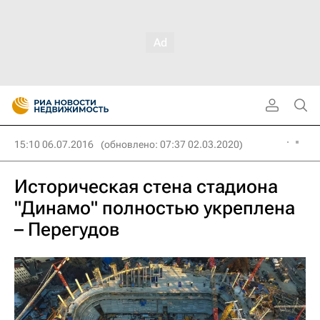
15:10 06.07.2016
(обновлено: 07:37 02.03.2020)
Историческая стена стадиона
"Динамо" полностью укреплена
– Перегудов