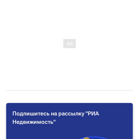
Подпишитесь на рассылку "РИА
Недвижимость"