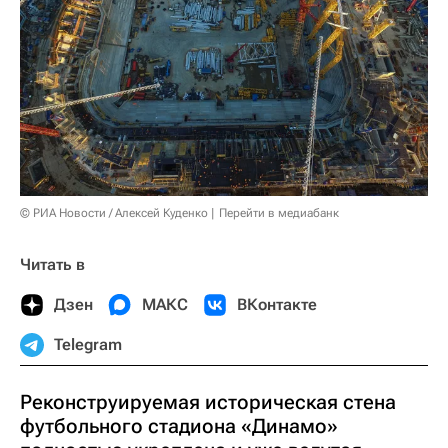
© РИА Новости / Алексей Куденко
Перейти в медиабанк
Читать в
Дзен
МАКС
ВКонтакте
Telegram
Реконструируемая историческая стена
футбольного стадиона «Динамо»