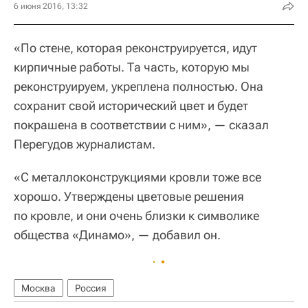
6 июня 2016, 13:32
«По стене, которая реконструируется, идут
кирпичные работы. Та часть, которую мы
реконструируем, укреплена полностью. Она
сохранит свой исторический цвет и будет
покрашена в соответствии с ним», — сказал
Перегудов журналистам.
«С металлоконструкциями кровли тоже все
хорошо. Утверждены цветовые решения
по кровле, и они очень близки к символике
общества «Динамо», — добавил он.
Москва
Россия