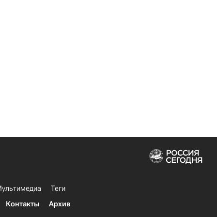
ультимедиа
Теги
Контакты
Архив