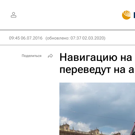
09:45 06.07.2016
(обновлено: 07:37 02.03.2020)
Навигацию на
Поделиться
переведут на 