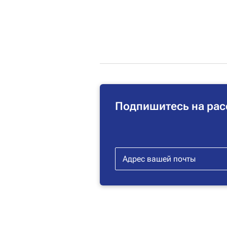
Подпишитесь на рас