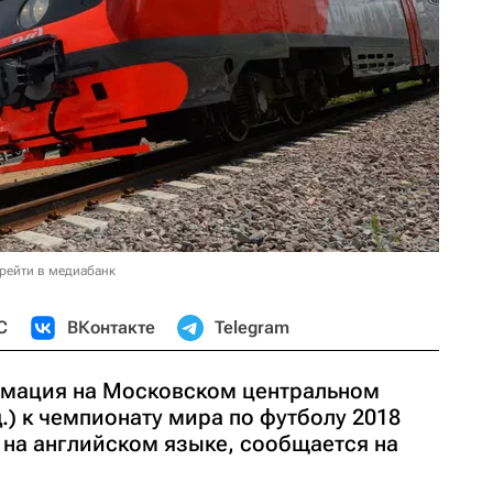
рейти в медиабанк
С
ВКонтакте
Telegram
рмация на Московском центральном
.) к чемпионату мира по футболу 2018
 на английском языке, сообщается на