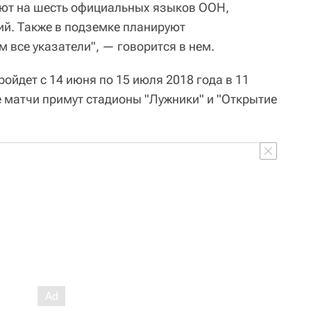
уют на шесть официальных языков ООН,
ий. Также в подземке планируют
 все указатели", — говорится в нем.
ойдет с 14 июня по 15 июля 2018 года в 11
е матчи примут стадионы "Лужники" и "Открытие