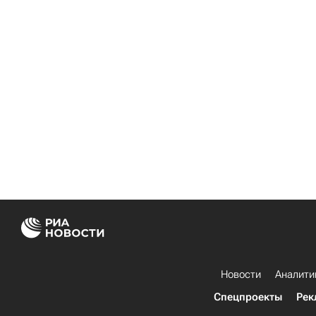
Новости
Аналити
Спецпроекты
Рек