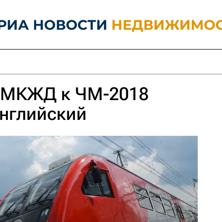
 МКЖД к ЧМ-2018
английский