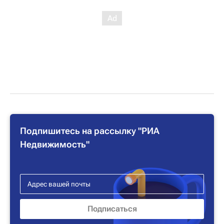
Подпишитесь на рассылку "РИА
Недвижимость"