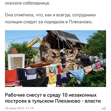
сказала собеседница.
Она отметила, что, как и всегда, сотрудники
полиции следят за порядком в Плеханово.
Рабочие снесут в среду 10 незаконных
построек в тульском Плеханово - власти
29 июня 2016, 11:14