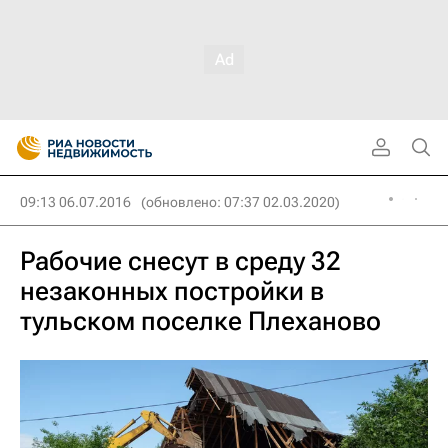
09:13 06.07.2016
(обновлено: 07:37 02.03.2020)
Рабочие снесут в среду 32
незаконных постройки в
тульском поселке Плеханово