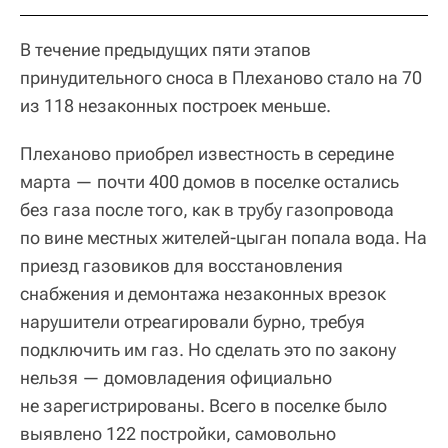
В течение предыдущих пяти этапов
принудительного сноса в Плеханово стало на 70
из 118 незаконных построек меньше.
Плеханово приобрел известность в середине
марта — почти 400 домов в поселке остались
без газа после того, как в трубу газопровода
по вине местных жителей-цыган попала вода. На
приезд газовиков для восстановления
снабжения и демонтажа незаконных врезок
нарушители отреагировали бурно, требуя
подключить им газ. Но сделать это по закону
нельзя — домовладения официально
не зарегистрированы. Всего в поселке было
выявлено 122 постройки, самовольно