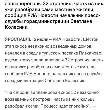
запланированы 32 строения, часть из них
уже разобрали сами местные жители,
сообщил РИА Новости начальник пресс-
службы горадминистрации Светлана
Колесник.
ЯРОСЛАВЛЬ, 6 июля – РИА Новости.
Шестой
этап сноса незаконно возведенных домов
начался в среду в тульском поселке Плеханово:
к демонтажу запланированы 32 строения, часть
из них уже разобрали сами местные жители,
сообщил РИА Новости начальник пресс-службы
горадминистрации Светлана Колесник.
"На сегодня запланирован снос 32 незаконно
возведенных построек, часть из них жильцы
разобрали сами. Процесс идет спокойно", —