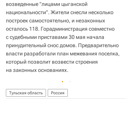
возведенные "лицами цыганской
национальности". Жители снесли несколько
построек самостоятельно, и незаконных
осталось 118. Горадминистрация совместно
с судебными приставами 30 мая начала
принудительный снос домов. Предварительно
власти разработали план межевания поселка,
который позволит возвести строения
на законных основаниях.
Тульская область
Россия