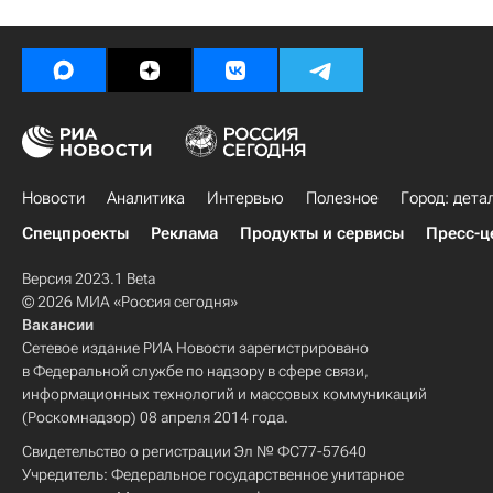
Новости
Аналитика
Интервью
Полезное
Город: дета
Спецпроекты
Реклама
Продукты и сервисы
Пресс-ц
Версия 2023.1 Beta
© 2026 МИА «Россия сегодня»
Вакансии
Сетевое издание РИА Новости зарегистрировано
в Федеральной службе по надзору в сфере связи,
информационных технологий и массовых коммуникаций
(Роскомнадзор) 08 апреля 2014 года.
Свидетельство о регистрации Эл № ФС77-57640
Учредитель: Федеральное государственное унитарное