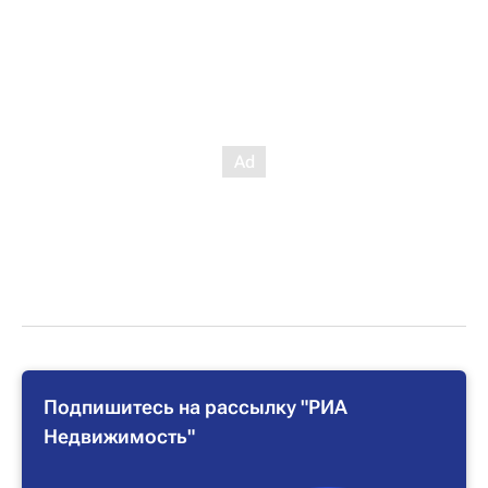
Подпишитесь на рассылку "РИА
Недвижимость"