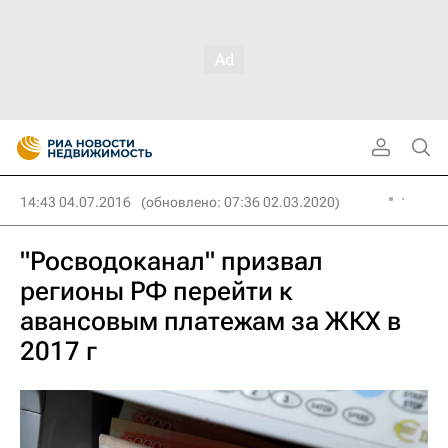
14:43 04.07.2016
(обновлено: 07:36 02.03.2020)
"Росводоканал" призвал
регионы РФ перейти к
авансовым платежам за ЖКХ в
2017 г