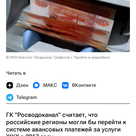
© РИА Новости / Владимир Трефилов
Перейти в медиабанк
Читать в
Дзен
МАКС
ВКонтакте
Telegram
ГК "Росводоканал" считает, что
российские регионы могли бы перейти к
системе авансовых платежей за услуги