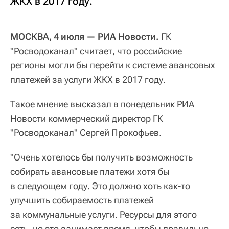
ЖКХ в 2017 году.
МОСКВА, 4 июля — РИА Новости.
ГК
"Росводоканал" считает, что российские
регионы могли бы перейти к системе авансовых
платежей за услуги ЖКХ в 2017 году.
Такое мнение высказал в понедельник РИА
Новости коммерческий директор ГК
"Росводоканал" Сергей Прокофьев.
"Очень хотелось бы получить возможность
собирать авансовые платежи хотя бы
в следующем году. Это должно хоть как-то
улучшить собираемость платежей
за коммунальные услуги. Ресурсы для этого
есть, но это занимает время, чтобы правильно