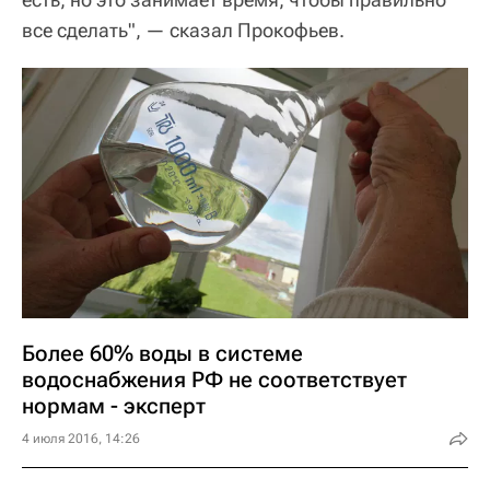
все сделать", — сказал Прокофьев.
Более 60% воды в системе
водоснабжения РФ не соответствует
нормам - эксперт
4 июля 2016, 14:26