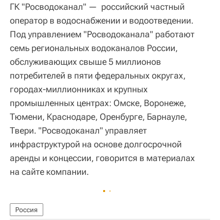
ГК "Росводоканал" — российский частный
оператор в водоснабжении и водоотведении.
Под управлением "Росводоканала" работают
семь региональных водоканалов России,
обслуживающих свыше 5 миллионов
потребителей в пяти федеральных округах,
городах-миллионниках и крупных
промышленных центрах: Омске, Воронеже,
Тюмени, Краснодаре, Оренбурге, Барнауле,
Твери. "Росводоканал" управляет
инфраструктурой на основе долгосрочной
аренды и концессии, говорится в материалах
на сайте компании.
Россия