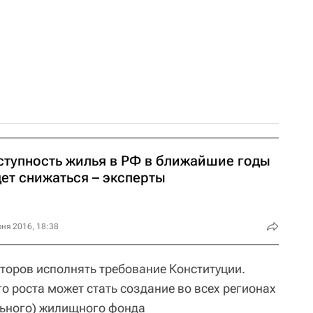
ступность жилья в РФ в ближайшие годы
ет снижаться – эксперты
ня 2016, 18:38
торов исполнять требование Конституции.
го роста может стать создание во всех регионах
льного) жилищного фонда