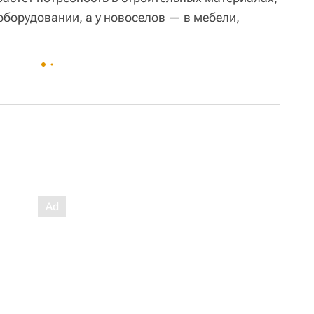
оборудовании, а у новоселов — в мебели,