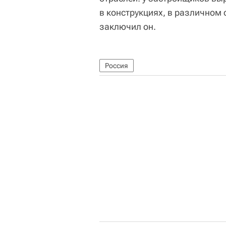
в конструкциях, в различном 
заключил он.
Россия