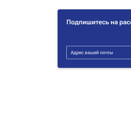
Подпишитесь на рас