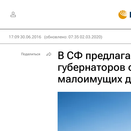
17:09 30.06.2016
(обновлено: 07:35 02.03.2020)
В СФ предлага
Поделиться
губернаторов 
малоимущих д