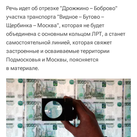
Речь идет об отрезке "Дрожжино – Боброво"
участка транспорта "Видное – Бутово –
Щербинка – Москва", которая не будет
объединена с основным кольцом ЛРТ, а станет
самостоятельной линией, которая свяжет
застроенные и осваиваемые территории
Подмосковья и Москвы, поясняется
в материале.