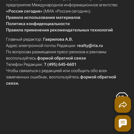
предприятие Международное информационное агентство
«Россия сегодня»
(МИА «Россия сегодня»).
Правила использования материалов
Политика конфиденциальности
Правила применения рекомендательных технологий
Главный редактор:
Гаврилова А.В.
Адрес электронной почты Редакции:
realty@ria.ru
По вопросам размещения пресс-релизов и рекламы
воспользуйтесь
формой обратной связи
Телефон Редакции:
7 (495) 645-6601
Чтобы связаться с редакцией или сообщить обо всех
замеченных ошибках, воспользуйтесь
формой обратной
связи
.