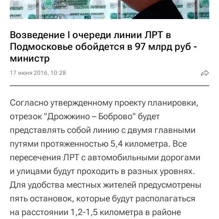
Возведение I очереди линии ЛРТ в
Подмосковье обойдется в 97 млрд руб -
министр
17 июня 2016, 10:28
Согласно утвержденному проекту планировки,
отрезок "Дрожжино – Боброво" будет
представлять собой линию с двумя главными
путями протяженностью 5,4 километра. Все
пересечения ЛРТ с автомобильными дорогами
и улицами будут проходить в разных уровнях.
Для удобства местных жителей предусмотрены
пять остановок, которые будут располагаться
на расстоянии 1,2-1,5 километра в районе