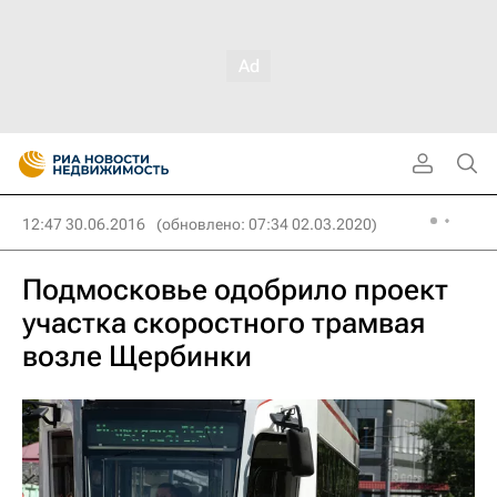
12:47 30.06.2016
(обновлено: 07:34 02.03.2020)
Подмосковье одобрило проект
участка скоростного трамвая
возле Щербинки