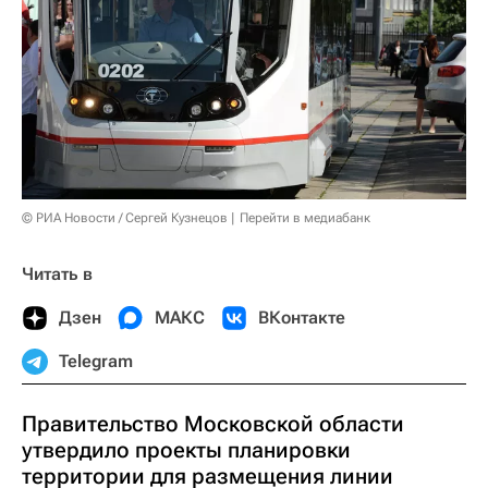
© РИА Новости / Сергей Кузнецов
Перейти в медиабанк
Читать в
Дзен
МАКС
ВКонтакте
Telegram
Правительство Московской области
утвердило проекты планировки
территории для размещения линии