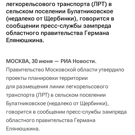
легкорельсового транспорта (ЛРТ) в
сельском поселении Булатниковское
(недалеко от Щербинки), говорится в
сообщении пресс-службы зампреда
областного правительства Германа
Елянюшкина.
МОСКВА, 30 июня — РИА Новости.
Правительство Московской области утвердило
проекты планировки территории
для размещения линии легкорельсового
транспорта (ЛРТ) в сельском поселении
Булатниковское (недалеко от Щербинки),
говорится в сообщении пресс-службы зампреда
областного правительства Германа
Елянюшкина.