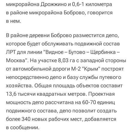
микрорайона Дрожжино и 0,6-1 километра
в районе микрорайона Боброво, говорится
в нем.
В районе деревни Боброво разместится депо,
которое будет обслуживать подвижной состав
ЛРТ для линии "Видное – Бутово – Щербинка –
Москва". На участке 8,03 га с западной стороны
от автомобильной дороги М-2 "Крым" построят
непосредственно депо и базу службы путевого
хозяйства. Общая площадь объектов составит
13,6 тысячи квадратных метров. Проектная
мощность депо рассчитана на 60-70 единиц
подвижного состава, депо позволит создать
более 340 новых рабочих мест, добавляется
в сообщении.