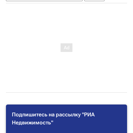
Подпишитесь на рассылку "РИА
Недвижимость"