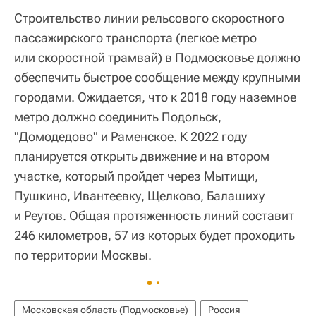
Строительство линии рельсового скоростного
пассажирского транспорта (легкое метро
или скоростной трамвай) в Подмосковье должно
обеспечить быстрое сообщение между крупными
городами. Ожидается, что к 2018 году наземное
метро должно соединить Подольск,
"Домодедово" и Раменское. К 2022 году
планируется открыть движение и на втором
участке, который пройдет через Мытищи,
Пушкино, Ивантеевку, Щелково, Балашиху
и Реутов. Общая протяженность линий составит
246 километров, 57 из которых будет проходить
по территории Москвы.
Московская область (Подмосковье)
Россия