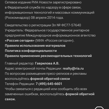
Сетевое издание РИА Новости зарегистрировано
в Федеральной службе по надзору в сфере связи,
информационных технологий и массовых коммуникаций
(Роскомнадзор) 08 апреля 2014 года.
Свидетельство о регистрации Эл № ФС77-57640
Учредитель: Федеральное государственное унитарное
предприятие Международное информационное агентство
«Россия сегодня»
(МИА «Россия сегодня»).
Правила использования материалов
Политика конфиденциальности
Правила применения рекомендательных технологий
Главный редактор:
Гаврилова А.В.
Адрес электронной почты Редакции:
realty@ria.ru
По вопросам размещения пресс-релизов и рекламы
воспользуйтесь
формой обратной связи
Телефон Редакции:
7 (495) 645-6601
Чтобы связаться с редакцией или сообщить обо всех
замеченных ошибках, воспользуйтесь
формой обратной
связи
.