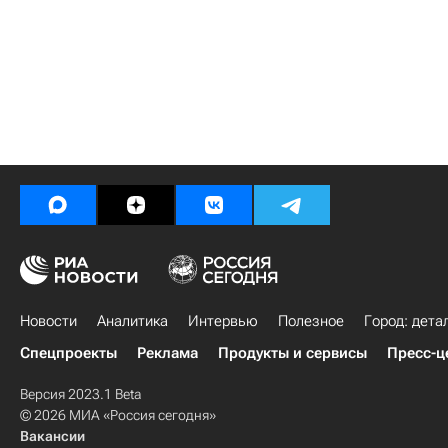
Новости
Аналитика
Интервью
Полезное
Город: дета
Спецпроекты
Реклама
Продукты и сервисы
Пресс-ц
Версия 2023.1 Beta
© 2026 МИА «Россия сегодня»
Вакансии