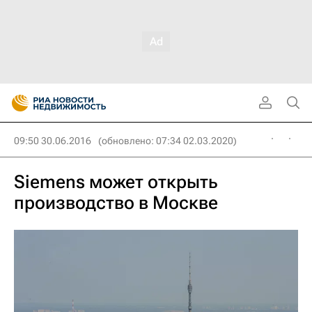
09:50 30.06.2016
(обновлено: 07:34 02.03.2020)
Siemens может открыть
производство в Москве