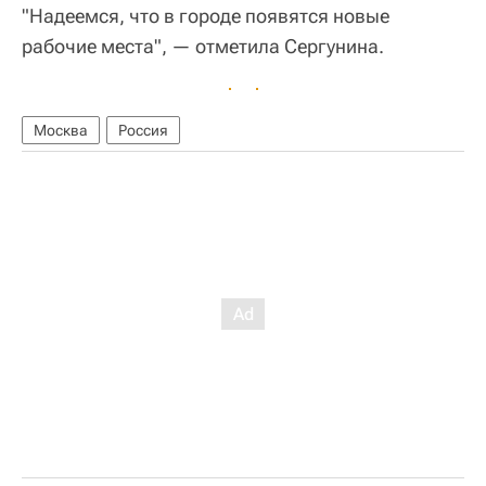
"Надеемся, что в городе появятся новые
рабочие места", — отметила Сергунина.
Москва
Россия