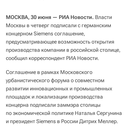
МОСКВА, 30 июня — РИА Новости.
Власти
Москвы в четверг подписали с германским
концерном Siemens соглашение,
предусматривающее возможность открытия
производства компании в российской столице,
сообщил корреспондент РИА Новости.
Соглашение в рамках Московского
урбанистического форума о совместном
развитии инновационных и промышленных
площадок и локализации производства
концерна подписали заммэра столицы
по экономической политике Наталья Сергунина
и президент Siemens в России Дитрих Меллер.