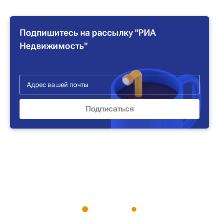
Подпишитесь на рассылку "РИА
Недвижимость"