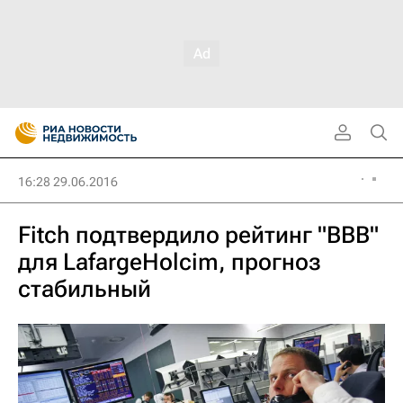
16:28 29.06.2016
Fitch подтвердило рейтинг "BBB"
для LafargeHolcim, прогноз
стабильный