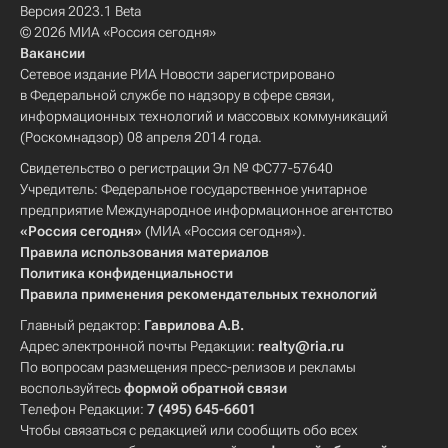
Версия 2023.1 Beta
© 2026 МИА «Россия сегодня»
Вакансии
Сетевое издание РИА Новости зарегистрировано
в Федеральной службе по надзору в сфере связи,
информационных технологий и массовых коммуникаций
(Роскомнадзор) 08 апреля 2014 года.
Свидетельство о регистрации Эл № ФС77-57640
Учредитель: Федеральное государственное унитарное
предприятие Международное информационное агентство
«Россия сегодня»
(МИА «Россия сегодня»).
Правила использования материалов
Политика конфиденциальности
Правила применения рекомендательных технологий
Главный редактор:
Гаврилова А.В.
Адрес электронной почты Редакции:
realty@ria.ru
По вопросам размещения пресс-релизов и рекламы
воспользуйтесь
формой обратной связи
Телефон Редакции:
7 (495) 645-6601
Чтобы связаться с редакцией или сообщить обо всех