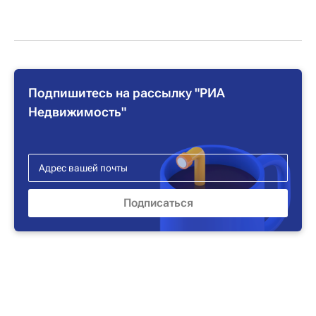
Подпишитесь на рассылку "РИА
Недвижимость"