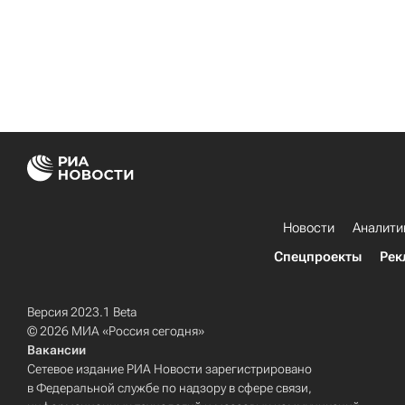
Новости
Аналити
Спецпроекты
Рек
Версия 2023.1 Beta
© 2026 МИА «Россия сегодня»
Вакансии
Сетевое издание РИА Новости зарегистрировано
в Федеральной службе по надзору в сфере связи,