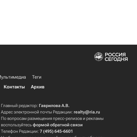
ультимедиа
Теги
Контакты
Архив
Главный редактор:
Гаврилова А.В.
Адрес электронной почты Редакции:
realty@ria.ru
По вопросам размещения пресс-релизов и рекламы
воспользуйтесь
формой обратной связи
Телефон Редакции:
7 (495) 645-6601