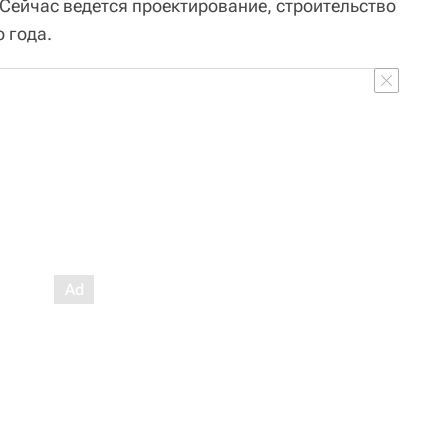
 Сейчас ведется проектирование, строительство
 года.