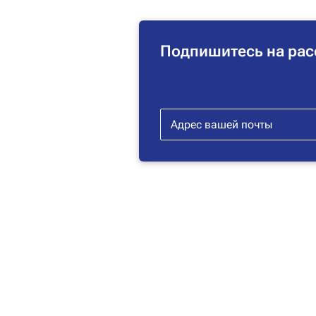
Подпишитесь на рас