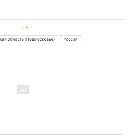
кая область (Подмосковье)
Россия