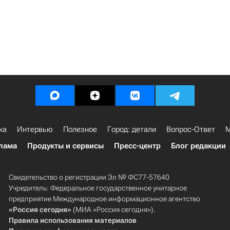
ка
Интервью
Полезное
Город: детали
Вопрос-Ответ
М
лама
Продукты и сервисы
Пресс-центр
Блог редакции
Свидетельство о регистрации Эл № ФС77-57640
Учредитель: Федеральное государственное унитарное
предприятие Международное информационное агентство
«Россия сегодня»
(МИА «Россия сегодня»).
Правила использования материалов