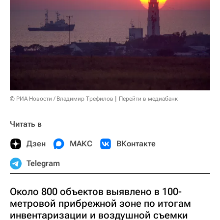
© РИА Новости / Владимир Трефилов
Перейти в медиабанк
Читать в
Дзен
МАКС
ВКонтакте
Telegram
Около 800 объектов выявлено в 100-
метровой прибрежной зоне по итогам
инвентаризации и воздушной съемки