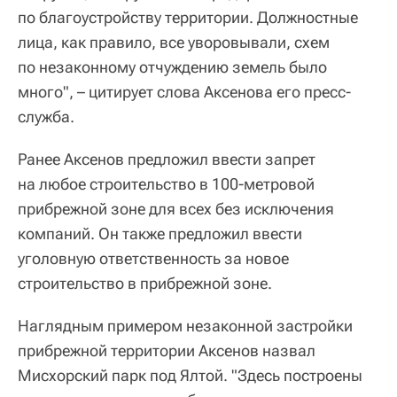
по благоустройству территории. Должностные
лица, как правило, все уворовывали, схем
по незаконному отчуждению земель было
много", – цитирует слова Аксенова его пресс-
служба.
Ранее Аксенов предложил ввести запрет
на любое строительство в 100-метровой
прибрежной зоне для всех без исключения
компаний. Он также предложил ввести
уголовную ответственность за новое
строительство в прибрежной зоне.
Наглядным примером незаконной застройки
прибрежной территории Аксенов назвал
Мисхорский парк под Ялтой. "Здесь построены