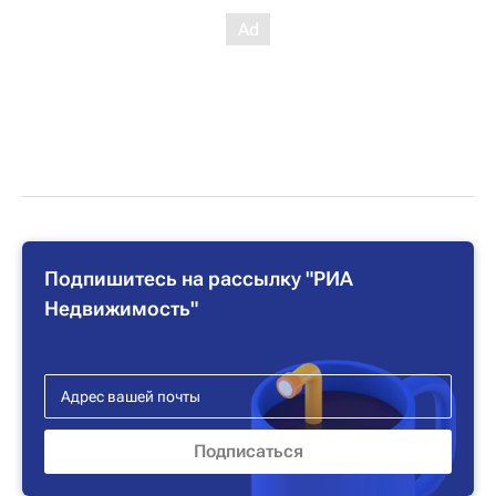
Подпишитесь на рассылку "РИА
Недвижимость"