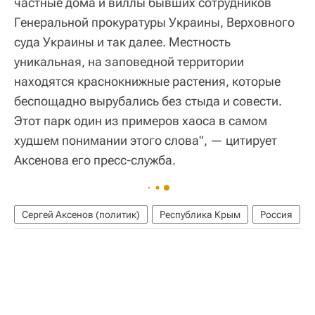
частные дома и виллы бывших сотрудников
Генеральной прокуратуры Украины, Верховного
суда Украины и так далее. Местность
уникальная, на заповедной территории
находятся краснокнижные растения, которые
беспощадно вырубались без стыда и совести.
Этот парк один из примеров хаоса в самом
худшем понимании этого слова", — цитирует
Аксенова его пресс-служба.
Сергей Аксенов (политик)
Республика Крым
Россия