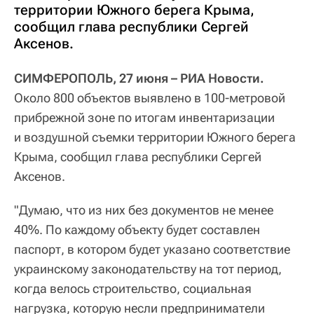
территории Южного берега Крыма,
сообщил глава республики Сергей
Аксенов.
СИМФЕРОПОЛЬ, 27 июня – РИА Новости.
Около 800 объектов выявлено в 100-метровой
прибрежной зоне по итогам инвентаризации
и воздушной съемки территории Южного берега
Крыма, сообщил глава республики Сергей
Аксенов.
"Думаю, что из них без документов не менее
40%. По каждому объекту будет составлен
паспорт, в котором будет указано соответствие
украинскому законодательству на тот период,
когда велось строительство, социальная
нагрузка, которую несли предприниматели