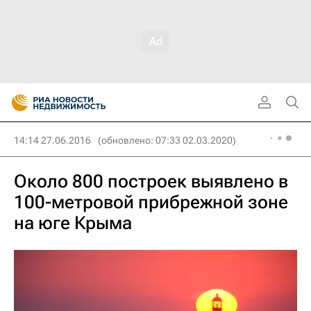
14:14 27.06.2016
(обновлено: 07:33 02.03.2020)
Около 800 построек выявлено в
100-метровой прибрежной зоне
на юге Крыма