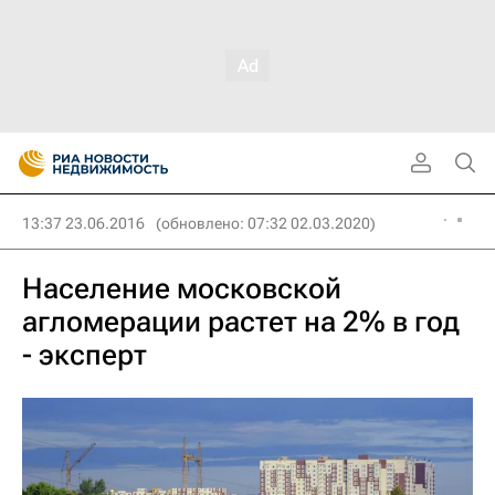
13:37 23.06.2016
(обновлено: 07:32 02.03.2020)
Население московской
агломерации растет на 2% в год
- эксперт