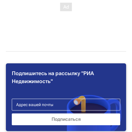
Подпишитесь на рассылку "РИА
Недвижимость"