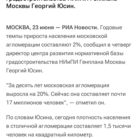
Москвы Георгий Юсин.
МОСКВА, 23 июня — РИА Новости.
Годовые
темпы прироста населения московской
агломерации составляют 2%, сообщил в четверг
директор центра развития нормативной базы
градостроительства НИиПИ Генплана Москвы
Георгий Юсин.
"За десять лет московская агломерация
выросла на 20%. Сейчас она составляет почти
17 миллионов человек", — отметил он.
По словам Юсина, сегодня плотность населения
в столичной агломерации составляет 1,5 тысячи
человек на квадратный километр.