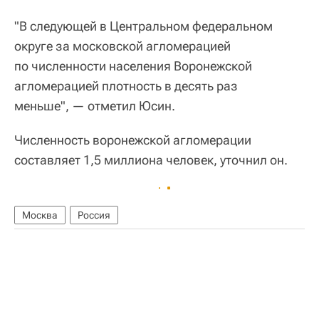
"В следующей в Центральном федеральном
округе за московской агломерацией
по численности населения Воронежской
агломерацией плотность в десять раз
меньше", — отметил Юсин.
Численность воронежской агломерации
составляет 1,5 миллиона человек, уточнил он.
Москва
Россия