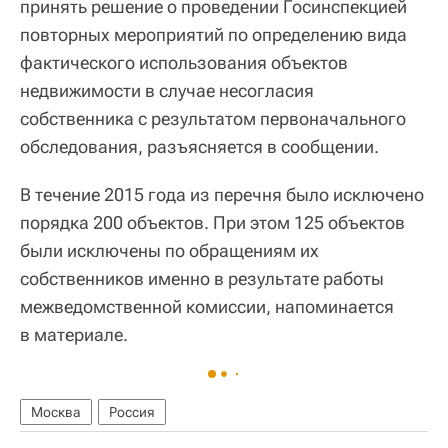
принять решение о проведении Госинспекцией
повторных мероприятий по определению вида
фактического использования объектов
недвижимости в случае несогласия
собственника с результатом первоначального
обследования, разъясняется в сообщении.
В течение 2015 года из перечня было исключено
порядка 200 объектов. При этом 125 объектов
были исключены по обращениям их
собственников именно в результате работы
межведомственной комиссии, напоминается
в материале.
Москва
Россия