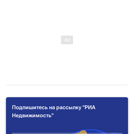
Подпишитесь на рассылку "РИА
Недвижимость"