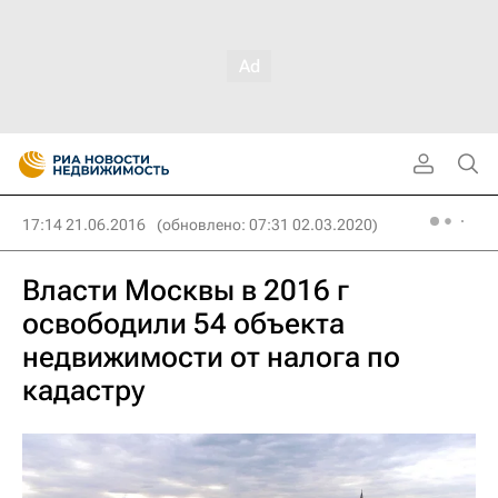
17:14 21.06.2016
(обновлено: 07:31 02.03.2020)
Власти Москвы в 2016 г
освободили 54 объекта
недвижимости от налога по
кадастру