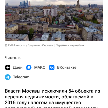
© РИА Новости / Владимир Сергеев
Перейти в медиабанк
Читать в
Дзен
МАКС
ВКонтакте
Telegram
Власти Москвы исключили 54 объекта из
перечня недвижимости, облагаемой в
2016 году налогом на имущество