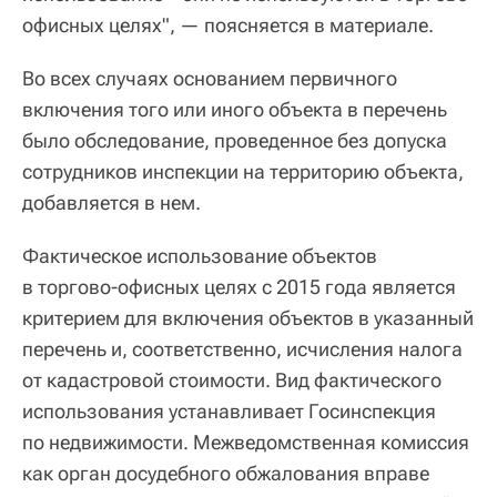
офисных целях", — поясняется в материале.
Во всех случаях основанием первичного
включения того или иного объекта в перечень
было обследование, проведенное без допуска
сотрудников инспекции на территорию объекта,
добавляется в нем.
Фактическое использование объектов
в торгово-офисных целях с 2015 года является
критерием для включения объектов в указанный
перечень и, соответственно, исчисления налога
от кадастровой стоимости. Вид фактического
использования устанавливает Госинспекция
по недвижимости. Межведомственная комиссия
как орган досудебного обжалования вправе