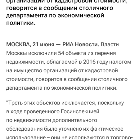
организаций от кадастровой стоимости,
говорится в сообщении столичного
департамента по экономической
политики.
МОСКВА, 21 июня — РИА Новости.
Власти
Москвы исключили 54 объекта из перечня
недвижимости, облагаемой в 2016 году налогом
на имущество организаций от кадастровой
стоимости, говорится в сообщении столичного
департамента по экономической политики.
"Треть этих объектов исключается, поскольку
в ходе проведенного Госинспекцией
по недвижимости дополнительного
обследования было уточнено их фактическое
использование – они не используются в торгово-