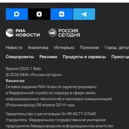
Новости
Аналитика
Интервью
Полезное
Город: дета
Спецпроекты
Реклама
Продукты и сервисы
Пресс-ц
Версия 2023.1 Beta
© 2026 МИА «Россия сегодня»
Вакансии
Сетевое издание РИА Новости зарегистрировано
в Федеральной службе по надзору в сфере связи,
информационных технологий и массовых коммуникаций
(Роскомнадзор) 08 апреля 2014 года.
Свидетельство о регистрации Эл № ФС77-57640
Учредитель: Федеральное государственное унитарное
предприятие Международное информационное агентство