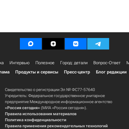
ка
Интервью
Полезное
Город: детали
Вопрос-Ответ
М
лама
Продукты и сервисы
Пресс-центр
Блог редакции
Свидетельство о регистрации Эл № ФС77-57640
Учредитель: Федеральное государственное унитарное
предприятие Международное информационное агентство
«Россия сегодня»
(МИА «Россия сегодня»).
Правила использования материалов
Политика конфиденциальности
Правила применения рекомендательных технологий