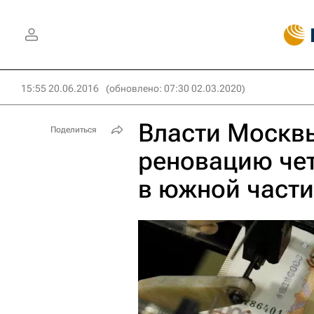
15:55 20.06.2016
(обновлено: 07:30 02.03.2020)
Власти Москв
Поделиться
реновацию че
в южной части