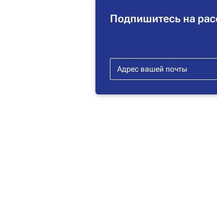
Подпишитесь на рас