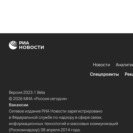
Новости
Аналити
Спецпроекты
Рек
Версия 2023.1 Beta
© 2026 МИА «Россия сегодня»
Вакансии
Сетевое издание РИА Новости зарегистрировано
в Федеральной службе по надзору в сфере связи,
информационных технологий и массовых коммуникаций
(Роскомнадзор) 08 апреля 2014 года.