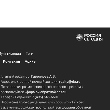
ультимедиа
Теги
Контакты
Архив
Главный редактор:
Гаврилова А.В.
Адрес электронной почты Редакции:
realty@ria.ru
По вопросам размещения пресс-релизов и рекламы
воспользуйтесь
формой обратной связи
Телефон Редакции:
7 (495) 645-6601
Чтобы связаться с редакцией или сообщить обо всех
замеченных ошибках, воспользуйтесь
формой обратной