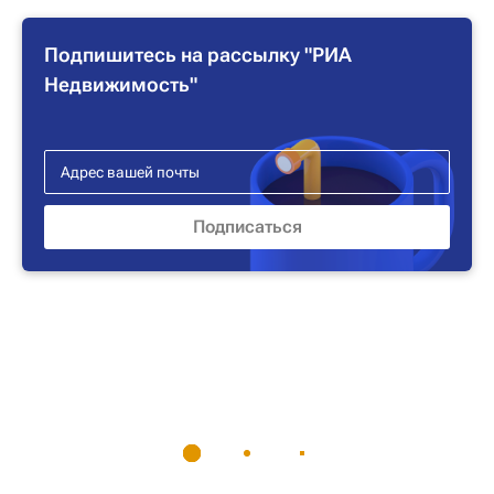
Подпишитесь на рассылку "РИА
Недвижимость"