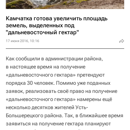
Камчатка готова увеличить площадь
земель, выделенных под
"дальневосточный гектар"
17 июня 2016, 10:16
Как сообщили в администрации района,
в настоящее время на получение
«дальневосточного гектара» претендуют
порядка 30 человек. Помимо уже поданных
заявок, реализовать своё право на получение
«дальневосточного гектара» намерены ещё
несколько десятков жителей Усть-
Большерецкого района. Так, в ближайшее время
заявиться на получение гектара планируют