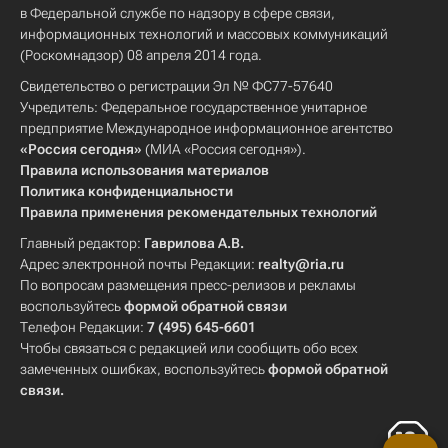
в Федеральной службе по надзору в сфере связи,
информационных технологий и массовых коммуникаций
(Роскомнадзор) 08 апреля 2014 года.
Свидетельство о регистрации Эл № ФС77-57640
Учредитель: Федеральное государственное унитарное
предприятие Международное информационное агентство
«Россия сегодня»
(МИА «Россия сегодня»).
Правила использования материалов
Политика конфиденциальности
Правила применения рекомендательных технологий
Главный редактор:
Гаврилова А.В.
Адрес электронной почты Редакции:
realty@ria.ru
По вопросам размещения пресс-релизов и рекламы
воспользуйтесь
формой обратной связи
Телефон Редакции:
7 (495) 645-6601
Чтобы связаться с редакцией или сообщить обо всех
замеченных ошибках, воспользуйтесь
формой обратной
связи
.