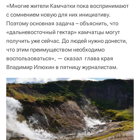
«Многие жители Камчатки пока воспринимают
с сомнением новую для них инициативу.
Поэтому основная задача – объяснить, что
«дальневосточный гектар» камчатцы могут
получить уже сейчас. До людей нужно донести,
что этим преимуществом необходимо
воспользоваться», — сказал глава края
Владимир Илюхин в пятницу журналистам.