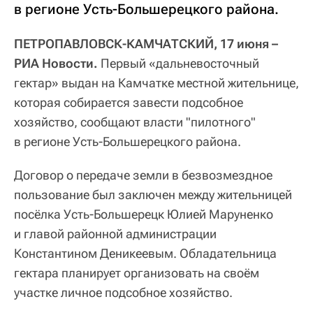
в регионе Усть-Большерецкого района.
ПЕТРОПАВЛОВСК-КАМЧАТСКИЙ, 17 июня –
РИА Новости.
Первый «дальневосточный
гектар» выдан на Камчатке местной жительнице,
которая собирается завести подсобное
хозяйство, сообщают власти "пилотного"
в регионе Усть-Большерецкого района.
Договор о передаче земли в безвозмездное
пользование был заключен между жительницей
посёлка Усть-Большерецк Юлией Маруненко
и главой районной администрации
Константином Деникеевым. Обладательница
гектара планирует организовать на своём
участке личное подсобное хозяйство.