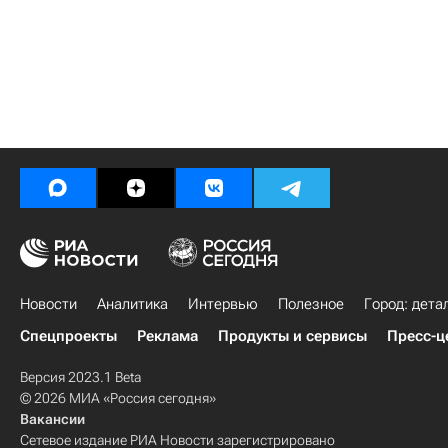
Новости
Аналитика
Интервью
Полезное
Город: дета
Спецпроекты
Реклама
Продукты и сервисы
Пресс-ц
Версия 2023.1 Beta
© 2026 МИА «Россия сегодня»
Вакансии
Сетевое издание РИА Новости зарегистрировано