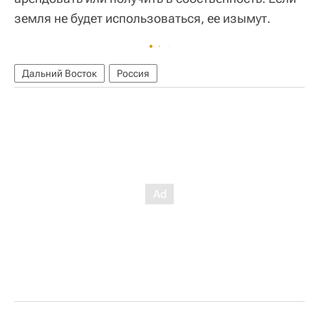
земля не будет использоваться, ее изымут.
Дальний Восток
Россия