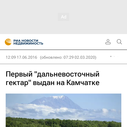
12:09 17.06.2016
(обновлено: 07:29 02.03.2020)
Первый "дальневосточный
гектар" выдан на Камчатке