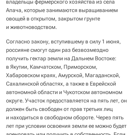
владельцы фермерского хозяйства из села
Апача, которые занимаются выращиванием
овощей в открытом, закрытом грунте
и животноводством.
Согласно закону, вступившему в силу 1 июня,
россияне смогут один раз безвозмездно
получить гектар земли на Дальнем Востоке:
в Якутии, Камчатском, Приморском,
Хабаровском краях, Амурской, Магаданской,
Сахалинской областях, а также в Еврейской
автономной области и Чукотском автономном
округе. Участок предоставляется на пять лет, он
должен быть свободен от прав третьих лиц
и находиться в свободном обороте. Через пять
лет при условии освоения земли ее можно будет
арендовать или получить в собственность. Если