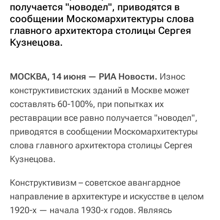
получается "новодел", приводятся в
сообщении Москомархитектуры слова
главного архитектора столицы Сергея
Кузнецова.
МОСКВА, 14 июня — РИА Новости.
Износ
конструктивистских зданий в Москве может
составлять 60-100%, при попытках их
реставрации все равно получается "новодел",
приводятся в сообщении Москомархитектуры
слова главного архитектора столицы Сергея
Кузнецова.
Конструктивизм – советское авангардное
направление в архитектуре и искусстве в целом
1920-х — начала 1930-х годов. Являясь