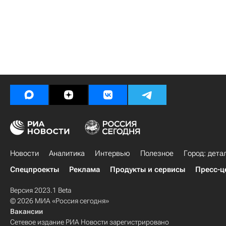
Новости
Аналитика
Интервью
Полезное
Город: дета
Спецпроекты
Реклама
Продукты и сервисы
Пресс-ц
Версия 2023.1 Beta
© 2026 МИА «Россия сегодня»
Вакансии
Сетевое издание РИА Новости зарегистрировано