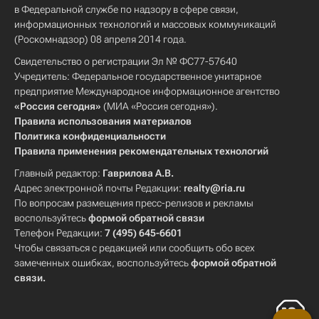
в Федеральной службе по надзору в сфере связи,
информационных технологий и массовых коммуникаций
(Роскомнадзор) 08 апреля 2014 года.
Свидетельство о регистрации Эл № ФС77-57640
Учредитель: Федеральное государственное унитарное
предприятие Международное информационное агентство
«Россия сегодня»
(МИА «Россия сегодня»).
Правила использования материалов
Политика конфиденциальности
Правила применения рекомендательных технологий
Главный редактор:
Гаврилова А.В.
Адрес электронной почты Редакции:
realty@ria.ru
По вопросам размещения пресс-релизов и рекламы
воспользуйтесь
формой обратной связи
Телефон Редакции:
7 (495) 645-6601
Чтобы связаться с редакцией или сообщить обо всех
замеченных ошибках, воспользуйтесь
формой обратной
связи
.