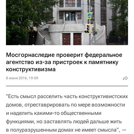
Мосгорнаследие проверит федеральное
агентство из-за пристроек к памятнику
конструктивизма
8 июня 2016, 19:09
"Есть смысл расселить часть конструктивистских
домов, отреставрировать по мере возможности
и наделить какими-то общественными
функциями, но заставлять людей дальше жить
в полуразрушенным домах не имеет смысла", —