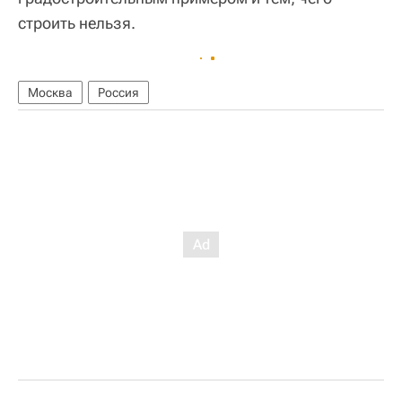
строить нельзя.
Москва
Россия