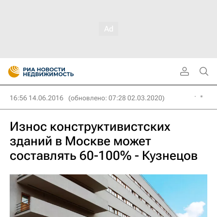
16:56 14.06.2016
(обновлено: 07:28 02.03.2020)
Износ конструктивистских
зданий в Москве может
составлять 60-100% - Кузнецов