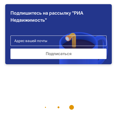
Подпишитесь на рассылку "РИА
Недвижимость"