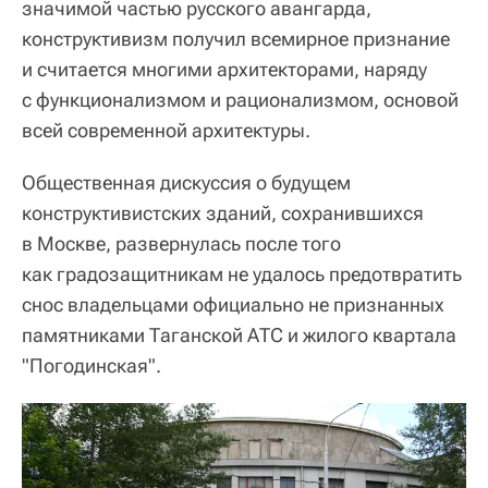
значимой частью русского авангарда,
конструктивизм получил всемирное признание
и считается многими архитекторами, наряду
с функционализмом и рационализмом, основой
всей современной архитектуры.
Общественная дискуссия о будущем
конструктивистских зданий, сохранившихся
в Москве, развернулась после того
как градозащитникам не удалось предотвратить
снос владельцами официально не признанных
памятниками Таганской АТС и жилого квартала
"Погодинская".