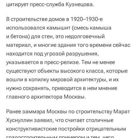
цитирует пресс-служба Кузнецова.
В строительстве домов в 1920–1930-е
использовался камышит (смесь камыша
и бетона) для стен, это недолговечный
материал, и многие здания того времени сейчас
находится под угрозой разрушения,
указывается в пресс-релизе. Тем не менее
существуют объекты высокого класса, которые
вошли в копилку мировой архитектуры, и их
нужно сохранять, приводится в нем мнение
главного архитектора Москвы.
Ранее заммэра Москвы по строительству Марат
Хуснуллин заявил, что считает столичные
конструктивистские постройки отрицательным
градостроительным примером и тем, чего