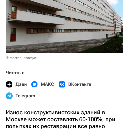
© Мосгорнаследие
Читать в
Дзен
МАКС
ВКонтакте
Telegram
Износ конструктивистских зданий в
Москве может составлять 60-100%, при
попытках их реставрации все равно