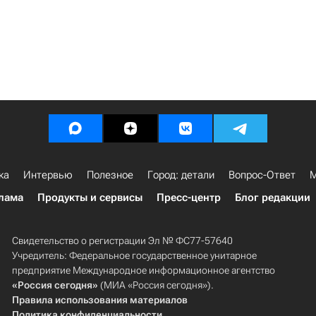
ка
Интервью
Полезное
Город: детали
Вопрос-Ответ
М
лама
Продукты и сервисы
Пресс-центр
Блог редакции
Свидетельство о регистрации Эл № ФС77-57640
Учредитель: Федеральное государственное унитарное
предприятие Международное информационное агентство
«Россия сегодня»
(МИА «Россия сегодня»).
Правила использования материалов
Политика конфиденциальности