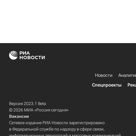
Новости
Аналити
Спецпроекты
Рек
Версия 2023.1 Beta
© 2026 МИА «Россия сегодня»
Вакансии
Сетевое издание РИА Новости зарегистрировано
в Федеральной службе по надзору в сфере связи,
информационных технологий и массовых коммуникаций