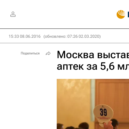
15:33 08.06.2016
(обновлено: 07:26 02.03.2020)
Москва выстав
Поделиться
аптек за 5,6 м