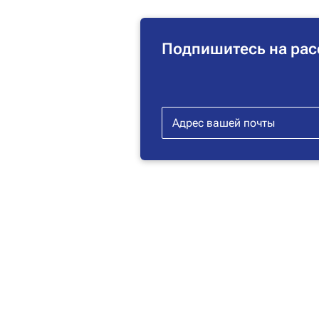
Подпишитесь на рас