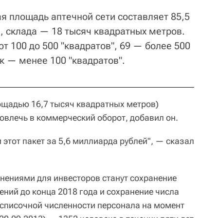
я площадь аптечной сети составляет 85,5
, склада — 18 тысяч квадратных метров.
т 100 до 500 "квадратов", 69 — более 500
к — менее 100 "квадратов".
лощадью 16,7 тысяч квадратных метров)
овлечь в коммерческий оборот, добавил он.
 этот пакет за 5,6 миллиарда рублей", — сказал
нениями для инвесторов станут сохранение
ний до конца 2018 года и сохранение числа
есписочной численности персонала на момент