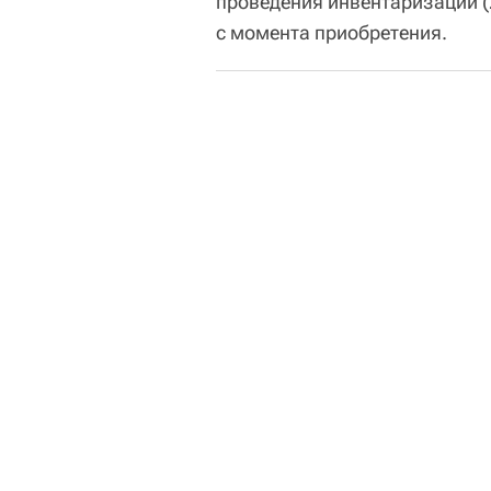
проведения инвентаризации (2
с момента приобретения.