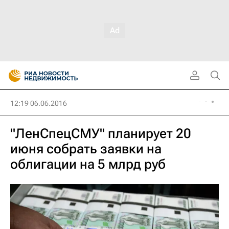
12:19 06.06.2016
"ЛенСпецСМУ" планирует 20
июня собрать заявки на
облигации на 5 млрд руб