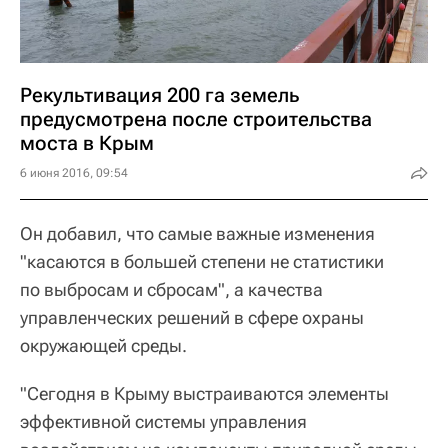
Рекультивация 200 га земель
предусмотрена после строительства
моста в Крым
6 июня 2016, 09:54
Он добавил, что самые важные изменения
"касаются в большей степени не статистики
по выбросам и сбросам", а качества
управленческих решений в сфере охраны
окружающей среды.
"Сегодня в Крыму выстраиваются элементы
эффективной системы управления