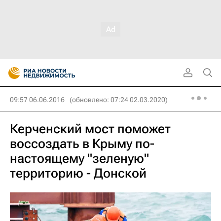
09:57 06.06.2016
(обновлено: 07:24 02.03.2020)
Керченский мост поможет
воссоздать в Крыму по-
настоящему "зеленую"
территорию - Донской