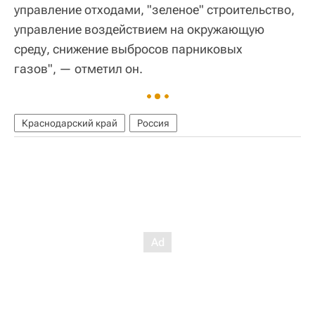
управление отходами, "зеленое" строительство,
управление воздействием на окружающую
среду, снижение выбросов парниковых
газов", — отметил он.
Краснодарский край
Россия