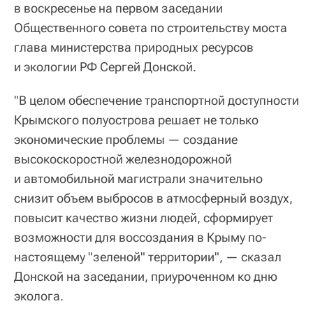
в воскресенье на первом заседании
Общественного совета по строительству моста
глава министерства природных ресурсов
и экологии РФ Сергей Донской.
"В целом обеспечение транспортной доступности
Крымского полуострова решает не только
экономические проблемы — создание
высокоскоростной железнодорожной
и автомобильной магистрали значительно
снизит объем выбросов в атмосферный воздух,
повысит качество жизни людей, сформирует
возможности для воссоздания в Крыму по-
настоящему "зеленой" территории", — сказал
Донской на заседании, приуроченном ко дню
эколога.