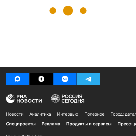
Новости
Аналитика
Интервью
Полезное
Город: дета
Спецпроекты
Реклама
Продукты и сервисы
Пресс-ц