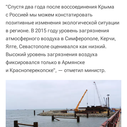
"Спустя два года после воссоединения Крыма
с Россией мы можем констатировать
позитивные изменения экологической ситуации
в регионе. В 2015 году уровень загрязнения
атмосферного воздуха в Симферополе, Керчи,
Ялте, Севастополе оценивался как низкий.
Высокий уровень загрязнения воздуха
фиксировался только в Армянске
и Красноперекопске", — отметил министр.