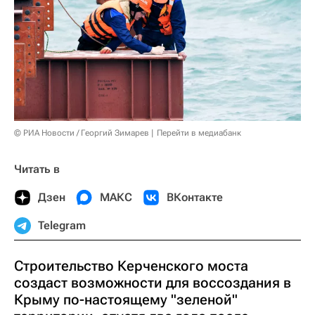
© РИА Новости / Георгий Зимарев
Перейти в медиабанк
Читать в
Дзен
МАКС
ВКонтакте
Telegram
Строительство Керченского моста
создаст возможности для воссоздания в
Крыму по-настоящему "зеленой"