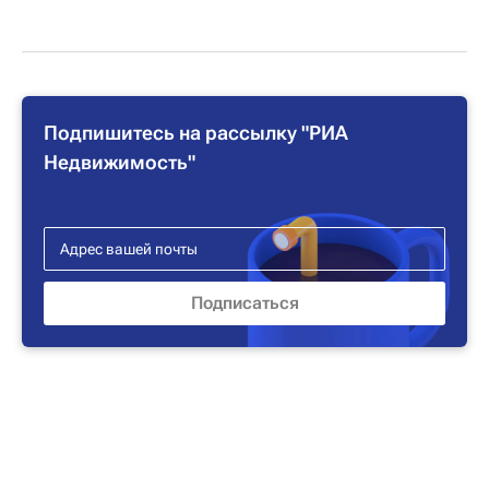
Подпишитесь на рассылку "РИА
Недвижимость"