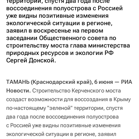
территории, спустя два года после
воссоединения полуострова с Россией
уже видны позитивные изменения
экологической ситуации в регионе,
заявил в воскресенье на первом
заседании Общественного совета по
строительству моста глава министерства
природных ресурсов и экологии РФ
Сергей Донской.
ТАМАНЬ (Краснодарский край), 6 июня — РИА
Новости.
Строительство Керченского моста
создаст возможности для воссоздания в Крыму
по-настоящему "зеленой" территории, спустя
два года после воссоединения полуострова
с Россией уже видны позитивные изменения
экологической ситуации в регионе, заявил