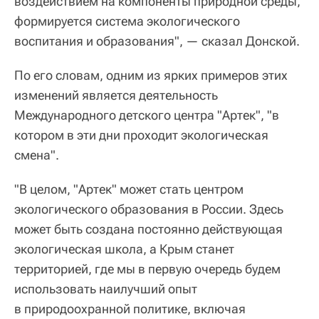
воздействием на компоненты природной среды,
формируется система экологического
воспитания и образования", — сказал Донской.
По его словам, одним из ярких примеров этих
изменений является деятельность
Международного детского центра "Артек", "в
котором в эти дни проходит экологическая
смена".
"В целом, "Артек" может стать центром
экологического образования в России. Здесь
может быть создана постоянно действующая
экологическая школа, а Крым станет
территорией, где мы в первую очередь будем
использовать наилучший опыт
в природоохранной политике, включая