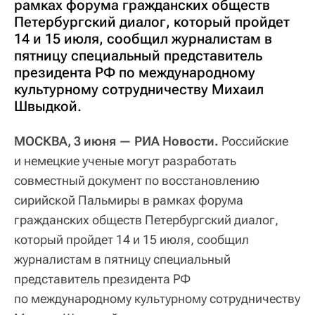
рамках форума гражданских обществ
Петербургский диалог, который пройдет
14 и 15 июля, сообщил журналистам в
пятницу специальный представитель
президента РФ по международному
культурному сотрудничеству Михаил
Швыдкой.
МОСКВА, 3 июня — РИА Новости.
Российские
и немецкие ученые могут разработать
совместный документ по восстановлению
сирийской Пальмиры в рамках форума
гражданских обществ Петербургский диалог,
который пройдет 14 и 15 июля, сообщил
журналистам в пятницу специальный
представитель президента РФ
по международному культурному сотрудничеству