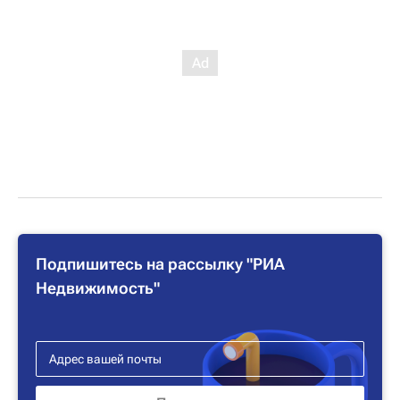
Подпишитесь на рассылку "РИА
Недвижимость"