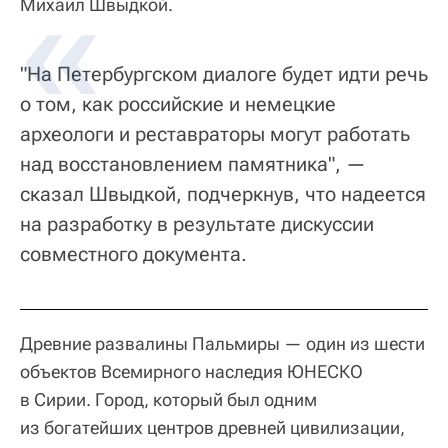
Михаил Швыдкой.
"На Петербургском диалоге будет идти речь
о том, как российские и немецкие
археологи и реставраторы могут работать
над восстановлением памятника", —
сказал Швыдкой, подчеркнув, что надеется
на разработку в результате дискуссии
совместного документа.
Древние развалины Пальмиры — один из шести
объектов Всемирного наследия ЮНЕСКО
в Сирии. Город, который был одним
из богатейших центров древней цивилизации,