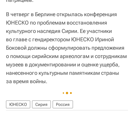
В четверг в Берлине открылась конференция
ЮНЕСКО по проблемам восстановления
культурного наследия Сирии. Ее участники
во главе с гендиректором ЮНЕСКО Ириной
Боковой должны сформулировать предложения
о помощи сирийским археологам и сотрудникам
музеев в документировании и оценке ущерба,
нанесенного культурным памятникам страны
за время войны.
ЮНЕСКО
Сирия
Россия