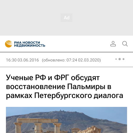
16:30 03.06.2016
(обновлено: 07:24 02.03.2020)
Ученые РФ и ФРГ обсудят
восстановление Пальмиры в
рамках Петербургского диалога