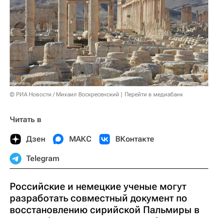
© РИА Новости / Михаил Воскресенский
Перейти в медиабанк
Читать в
Дзен
МАКС
ВКонтакте
Telegram
Российские и немецкие ученые могут
разработать совместный документ по
восстановлению сирийской Пальмиры в