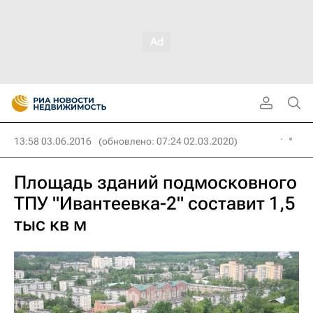
13:58 03.06.2016
(обновлено: 07:24 02.03.2020)
Площадь зданий подмосковного
ТПУ "Ивантеевка-2" составит 1,5
тыс кв м