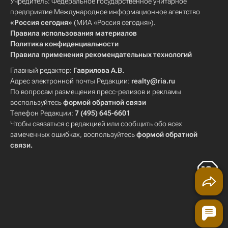
Учредитель: Федеральное государственное унитарное
предприятие Международное информационное агентство
«Россия сегодня»
(МИА «Россия сегодня»).
Правила использования материалов
Политика конфиденциальности
Правила применения рекомендательных технологий
Главный редактор:
Гаврилова А.В.
Адрес электронной почты Редакции:
realty@ria.ru
По вопросам размещения пресс-релизов и рекламы
воспользуйтесь
формой обратной связи
Телефон Редакции:
7 (495) 645-6601
Чтобы связаться с редакцией или сообщить обо всех
замеченных ошибках, воспользуйтесь
формой обратной
связи
.