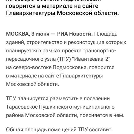
говорится в материале на сайте
Главархитектуры Московской области.
МОСКВА, 3 июня — РИА Новости.
Площадь
зданий, строительство и реконструкция которых
планируется в рамках проекта транспортно-
пересадочного узла (ТПУ) "Ивантеевка-2"
на северо-востоке Подмосковья, говорится
в материале на сайте Главархитектуры
Московской области.
ТПУ планируется разместить в поселении
Тарасовское Пушкинского муниципального
района Московской области, поясняется в нем.
Общая площадь помещений ТПУ составит