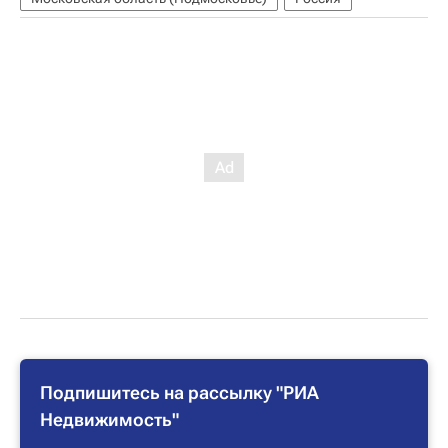
Подпишитесь на рассылку "РИА
Недвижимость"