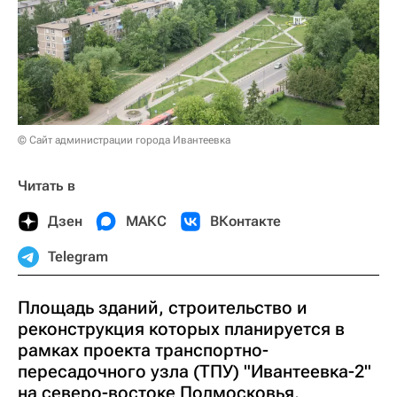
© Сайт администрации города Ивантеевка
Читать в
Дзен
МАКС
ВКонтакте
Telegram
Площадь зданий, строительство и
реконструкция которых планируется в
рамках проекта транспортно-
пересадочного узла (ТПУ) "Ивантеевка-2"
на северо-востоке Подмосковья,