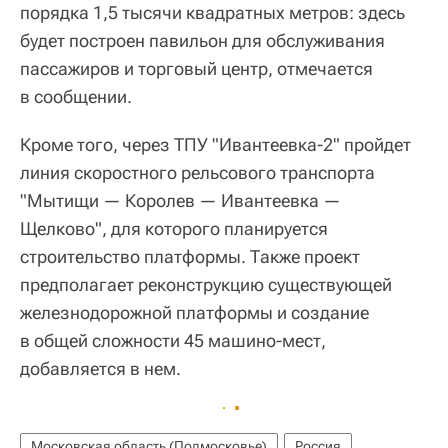
порядка 1,5 тысячи квадратных метров: здесь
будет построен павильон для обслуживания
пассажиров и торговый центр, отмечается
в сообщении.
Кроме того, через ТПУ "Ивантеевка-2" пройдет
линия скоростного рельсового транспорта
"Мытищи — Королев — Ивантеевка —
Щелково", для которого планируется
строительство платформы. Также проект
предполагает реконструкцию существующей
железнодорожной платформы и создание
в общей сложности 45 машино-мест,
добавляется в нем.
Московская область (Подмосковье)
Россия