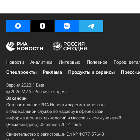
Новости
Аналитика
Интервью
Полезное
Город: дета
Спецпроекты
Реклама
Продукты и сервисы
Пресс-ц
Версия 2023.1 Beta
© 2026 МИА «Россия сегодня»
Вакансии
Сетевое издание РИА Новости зарегистрировано
в Федеральной службе по надзору в сфере связи,
информационных технологий и массовых коммуникаций
(Роскомнадзор) 08 апреля 2014 года.
Свидетельство о регистрации Эл № ФС77-57640