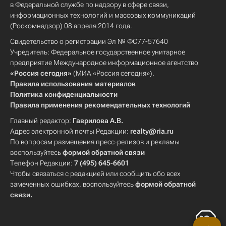
в Федеральной службе по надзору в сфере связи,
информационных технологий и массовых коммуникаций
(Роскомнадзор) 08 апреля 2014 года.
Свидетельство о регистрации Эл № ФС77-57640
Учредитель: Федеральное государственное унитарное
предприятие Международное информационное агентство
«Россия сегодня»
(МИА «Россия сегодня»).
Правила использования материалов
Политика конфиденциальности
Правила применения рекомендательных технологий
Главный редактор:
Гаврилова А.В.
Адрес электронной почты Редакции:
realty@ria.ru
По вопросам размещения пресс-релизов и рекламы
воспользуйтесь
формой обратной связи
Телефон Редакции:
7 (495) 645-6601
Чтобы связаться с редакцией или сообщить обо всех
замеченных ошибках, воспользуйтесь
формой обратной
связи
.