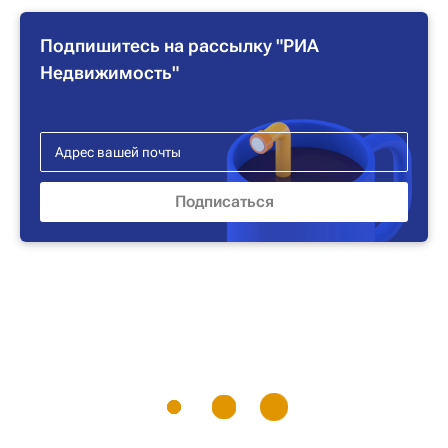
Подпишитесь на рассылку "РИА
Недвижимость"