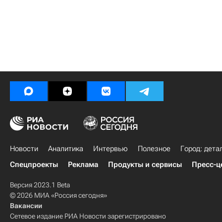
Новости
Аналитика
Интервью
Полезное
Город: дета
Спецпроекты
Реклама
Продукты и сервисы
Пресс-ц
Версия 2023.1 Beta
© 2026 МИА «Россия сегодня»
Вакансии
Сетевое издание РИА Новости зарегистрировано