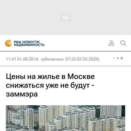
11:41 01.06.2016
(обновлено: 07:22 02.03.2020)
Цены на жилье в Москве
снижаться уже не будут -
заммэра