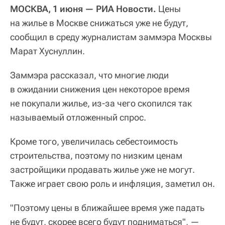
МОСКВА, 1 июня — РИА Новости.
Цены
на жилье в Москве снижаться уже не будут,
сообщил в среду журналистам заммэра Москвы
Марат Хуснуллин.
Заммэра рассказал, что многие люди
в ожидании снижения цен некоторое время
не покупали жилье, из-за чего скопился так
называемый отложенный спрос.
Кроме того, увеличилась себестоимость
строительства, поэтому по низким ценам
застройщики продавать жилье уже не могут.
Также играет свою роль и инфляция, заметил он.
"Поэтому цены в ближайшее время уже падать
не будут, скорее всего будут подниматься", —