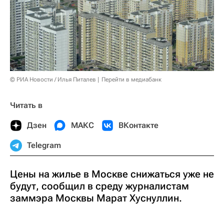
© РИА Новости / Илья Питалев
Перейти в медиабанк
Читать в
Дзен
МАКС
ВКонтакте
Telegram
Цены на жилье в Москве снижаться уже не
будут, сообщил в среду журналистам
заммэра Москвы Марат Хуснуллин.