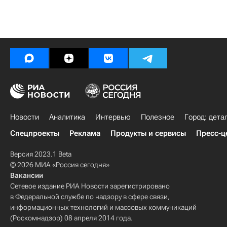
Новости
Аналитика
Интервью
Полезное
Город: дета
Спецпроекты
Реклама
Продукты и сервисы
Пресс-ц
Версия 2023.1 Beta
© 2026 МИА «Россия сегодня»
Вакансии
Сетевое издание РИА Новости зарегистрировано
в Федеральной службе по надзору в сфере связи,
информационных технологий и массовых коммуникаций
(Роскомнадзор) 08 апреля 2014 года.