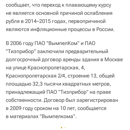
сообщает, что переход к плавающему курсу
не является основной причиной ослабления
рубля в 2014–2015 годах, первопричиной
являются инфляционные процессы в России.
В 2006 году ПАО "ВымпелКом" и ПАО
"Тизприбор" заключили предварительный
долгосрочный договор аренды здания в Москве
на улице Краснопролетарская, 4,
Краснопролетарская 2/4, строение 13, общей
площадью 32,3 тысячи квадратных метров,
принадлежащий ПАО "Тизприбор" на праве
собственности. Договор был зарегистрирован
в 2009 году сроком на 10 лет, сообщается
в материалах "Вымпелкома".