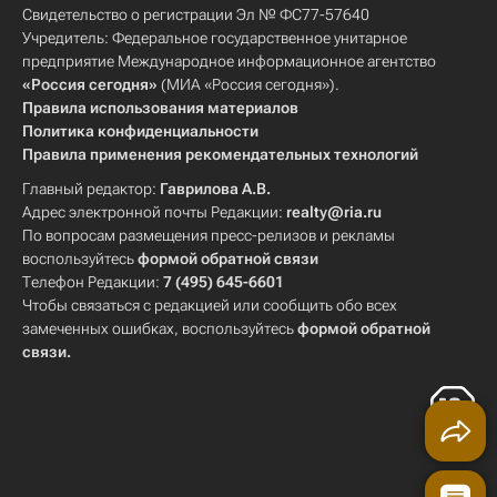
Свидетельство о регистрации Эл № ФС77-57640
Учредитель: Федеральное государственное унитарное
предприятие Международное информационное агентство
«Россия сегодня»
(МИА «Россия сегодня»).
Правила использования материалов
Политика конфиденциальности
Правила применения рекомендательных технологий
Главный редактор:
Гаврилова А.В.
Адрес электронной почты Редакции:
realty@ria.ru
По вопросам размещения пресс-релизов и рекламы
воспользуйтесь
формой обратной связи
Телефон Редакции:
7 (495) 645-6601
Чтобы связаться с редакцией или сообщить обо всех
замеченных ошибках, воспользуйтесь
формой обратной
связи
.