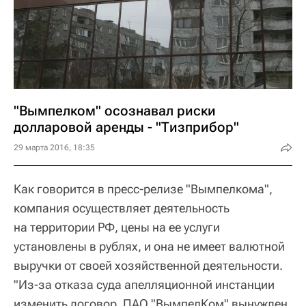
"Вымпелком" осознавал риски
долларовой аренды - "Тизприбор"
29 марта 2016, 18:35
Как говорится в пресс-релизе "Вымпелкома",
компания осуществляет деятельность
на территории РФ, цены на ее услуги
установлены в рублях, и она не имеет валютной
выручки от своей хозяйственной деятельности.
"Из-за отказа суда апелляционной инстанции
изменить договор, ПАО "ВымпелКом" вынужден