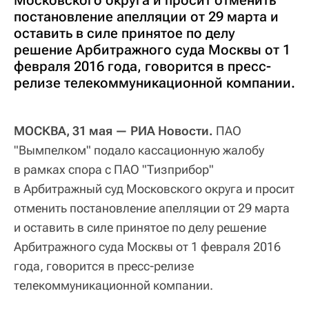
Московского округа и просит отменить
постановление апелляции от 29 марта и
оставить в силе принятое по делу
решение Арбитражного суда Москвы от 1
февраля 2016 года, говорится в пресс-
релизе телекоммуникационной компании.
МОСКВА, 31 мая — РИА Новости.
ПАО
"Вымпелком" подало кассационную жалобу
в рамках спора с ПАО "Тизприбор"
в Арбитражный суд Московского округа и просит
отменить постановление апелляции от 29 марта
и оставить в силе принятое по делу решение
Арбитражного суда Москвы от 1 февраля 2016
года, говорится в пресс-релизе
телекоммуникационной компании.