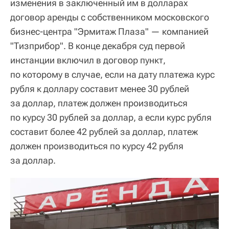
изменения в заключенный им в долларах
договор аренды с собственником московского
бизнес-центра "Эрмитаж Плаза" — компанией
"Тизприбор". В конце декабря суд первой
инстанции включил в договор пункт,
по которому в случае, если на дату платежа курс
рубля к доллару составит менее 30 рублей
за доллар, платеж должен производиться
по курсу 30 рублей за доллар, а если курс рубля
составит более 42 рублей за доллар, платеж
должен производиться по курсу 42 рубля
за доллар.