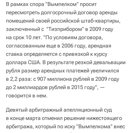
В рамках спора "Вымпелком" просит
пересмотреть долгосрочный договор аренды
помещений своей российской штаб-квартиры,
заключенный с "Тизприбором" в 2009 году
на срок 10 лет. "По условиям договора,
согласованным еще в 2006 году, арендная
ставка определяется с привязкой к курсу
доллара США. В результате резкой девальвации
рубля размер арендных платежей увеличился
в 2,2 раза: с 907 миллиона рублей в 2009 году
до 2 миллиардов рублей в 2015 году", —
говорится в нем.
Девятый арбитражный апелляционный суд
в конце марта отменил решение нижестоящего
арбитража, который по иску "Вымпелкома" внес