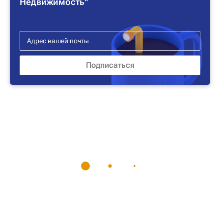
Недвижимость"