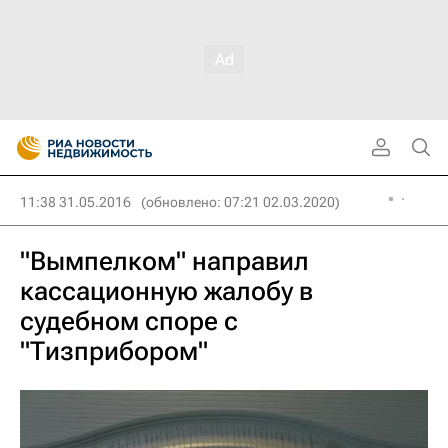
11:38 31.05.2016
(обновлено: 07:21 02.03.2020)
"Вымпелком" направил
кассационную жалобу в
судебном споре с
"Тизприбором"