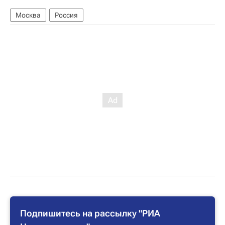
Москва
Россия
Подпишитесь на рассылку "РИА