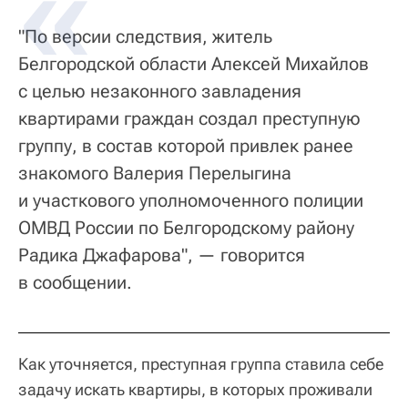
"По версии следствия, житель
Белгородской области Алексей Михайлов
с целью незаконного завладения
квартирами граждан создал преступную
группу, в состав которой привлек ранее
знакомого Валерия Перелыгина
и участкового уполномоченного полиции
ОМВД России по Белгородскому району
Радика Джафарова", — говорится
в сообщении.
Как уточняется, преступная группа ставила себе
задачу искать квартиры, в которых проживали