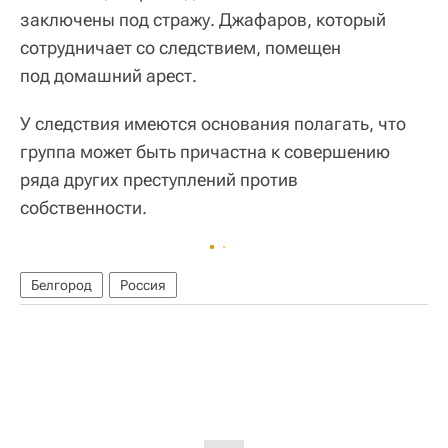
заключены под стражу. Джафаров, который
сотрудничает со следствием, помещен
под домашний арест.
У следствия имеются основания полагать, что
группа может быть причастна к совершению
ряда других преступлений против
собственности.
Белгород
Россия