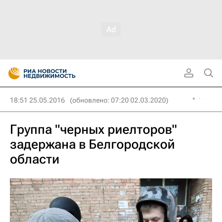
18:51 25.05.2016
(обновлено: 07:20 02.03.2020)
Группа "черных риелторов"
задержана в Белгородской
области