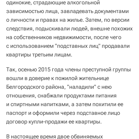
одинокие, страдающие алкогольной
зависимостью лица, завладевать документами
о личности и правах на жилье. Затем, по версии
следствия, подыскивали людей, внешне похожих
на собственников недвижимости, после чего
с использованием "подставных лиц" продавали
квартиры третьим лицам.
Так, осенью 2015 года члены преступной группы
вошли в доверие к пожилой жительнице
Белгородского района, "наладили" с нею
отношения, снабжали продуктами питания
и спиртными напитками, а затем похитили ее
паспорт и оформили через подставное лицо
договор купли-продажи ее квартиры.
В настоящее время двое обвиняемых