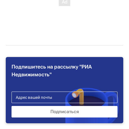
Подпишитесь на рассылку "РИА
Недвижимость"