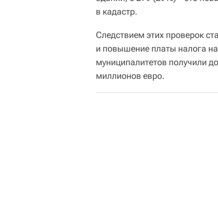
в кадастр.
Следствием этих проверок с
и повышение платы налога на
муниципалитетов получили д
миллионов евро.