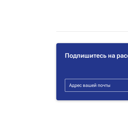
Подпишитесь на рас