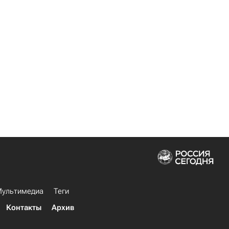
ультимедиа
Теги
Контакты
Архив