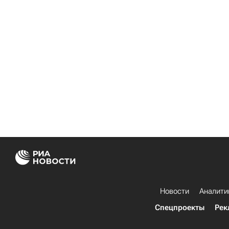
Новости
Аналити
Спецпроекты
Рек