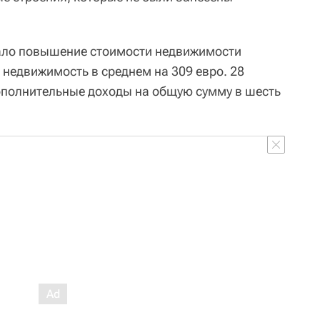
тало повышение стоимости недвижимости
 недвижимость в среднем на 309 евро. 28
ополнительные доходы на общую сумму в шесть