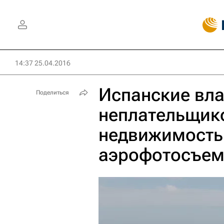
14:37 25.04.2016
Испанские вла
Поделиться
неплательщико
недвижимость
аэрофотосъем