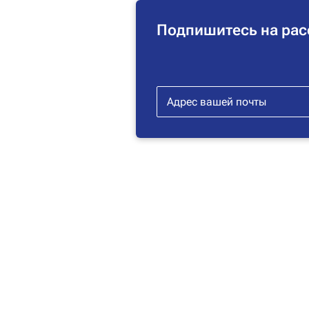
Подпишитесь на рас