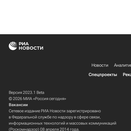
Новости
Аналити
Спецпроекты
Рек
Версия 2023.1 Beta
© 2026 МИА «Россия сегодня»
Вакансии
Сетевое издание РИА Новости зарегистрировано
в Федеральной службе по надзору в сфере связи,
информационных технологий и массовых коммуникаций
(Роскомнадзор) 08 апреля 2014 года.