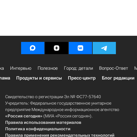
ка
Интервью
Полезное
Город: детали
Вопрос-Ответ
М
лама
Продукты и сервисы
Пресс-центр
Блог редакции
Свидетельство о регистрации Эл № ФС77-57640
Учредитель: Федеральное государственное унитарное
предприятие Международное информационное агентство
«Россия сегодня»
(МИА «Россия сегодня»).
Правила использования материалов
Политика конфиденциальности
Правила применения рекомендательных технологий