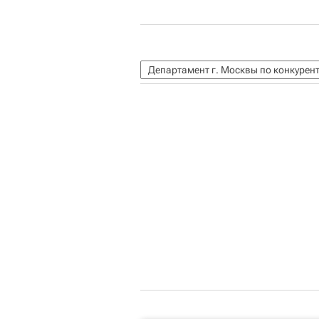
Департамент г. Москвы по конкурен