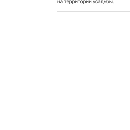
на территории усадьбы.