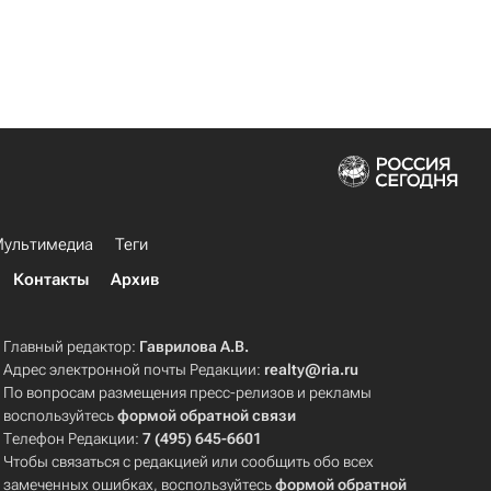
ультимедиа
Теги
Контакты
Архив
Главный редактор:
Гаврилова А.В.
Адрес электронной почты Редакции:
realty@ria.ru
По вопросам размещения пресс-релизов и рекламы
воспользуйтесь
формой обратной связи
Телефон Редакции:
7 (495) 645-6601
Чтобы связаться с редакцией или сообщить обо всех
замеченных ошибках, воспользуйтесь
формой обратной