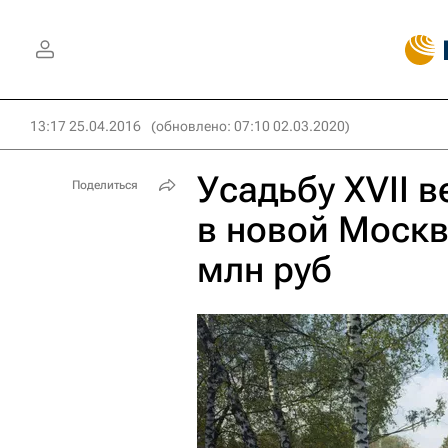
13:17 25.04.2016
(обновлено: 07:10 02.03.2020)
Усадьбу XVII 
Поделиться
в новой Москв
млн руб