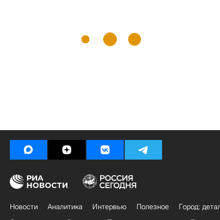
Новости
Аналитика
Интервью
Полезное
Город: дета