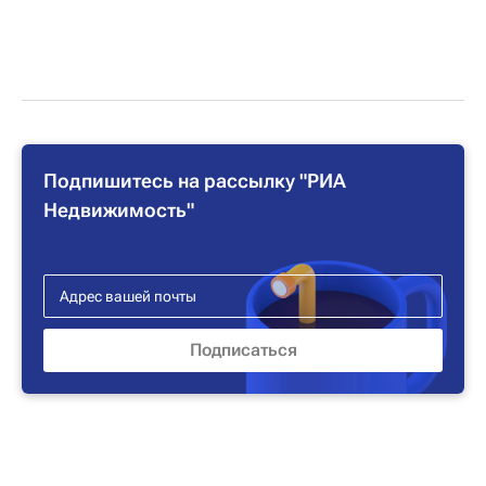
Подпишитесь на рассылку "РИА
Недвижимость"