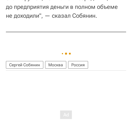
до предприятия деньги в полном объеме
не доходили", — сказал Собянин.
Сергей Собянин
Москва
Россия