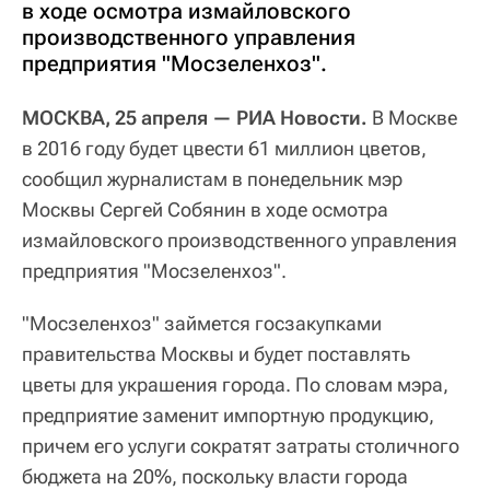
в ходе осмотра измайловского
производственного управления
предприятия "Мосзеленхоз".
МОСКВА, 25 апреля — РИА Новости.
В Москве
в 2016 году будет цвести 61 миллион цветов,
сообщил журналистам в понедельник мэр
Москвы Сергей Собянин в ходе осмотра
измайловского производственного управления
предприятия "Мосзеленхоз".
"Мосзеленхоз" займется госзакупками
правительства Москвы и будет поставлять
цветы для украшения города. По словам мэра,
предприятие заменит импортную продукцию,
причем его услуги сократят затраты столичного
бюджета на 20%, поскольку власти города