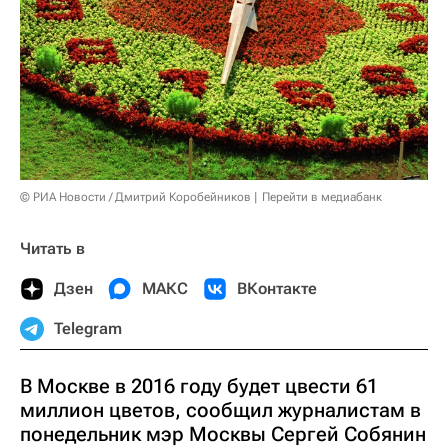
© РИА Новости / Дмитрий Коробейников
Перейти в медиабанк
Читать в
Дзен
МАКС
ВКонтакте
Telegram
В Москве в 2016 году будет цвести 61
миллион цветов, сообщил журналистам в
понедельник мэр Москвы Сергей Собянин