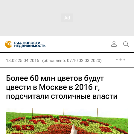
13:02 25.04.2016
(обновлено: 07:10 02.03.2020)
Более 60 млн цветов будут
цвести в Москве в 2016 г,
подсчитали столичные власти