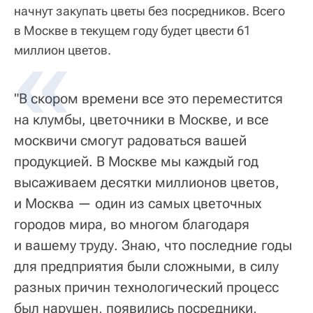
начнут закупать цветы без посредников. Всего
в Москве в текущем году будет цвести 61
миллион цветов.
"В скором времени все это переместится
на клумбы, цветочники в Москве, и все
москвичи смогут радоваться вашей
продукцией. В Москве мы каждый год
высаживаем десятки миллионов цветов,
и Москва — один из самых цветочных
городов мира, во многом благодаря
и вашему труду. Знаю, что последние годы
для предприятия были сложными, в силу
разных причин технологический процесс
был нарушен, появились посредники,