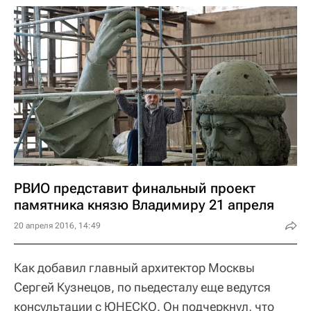
РВИО представит финальный проект
памятника князю Владимиру 21 апреля
20 апреля 2016, 14:49
Как добавил главный архитектор Москвы
Сергей Кузнецов, по пьедесталу еще ведутся
консультации с ЮНЕСКО. Он подчеркнул, что