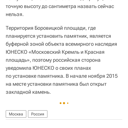
точную высоту до сантиметра назвать сейчас
нельзя.
Территория Боровицкой площади, где
планируется установить памятник, является
буферной зоной объекта всемирного наследия
ЮНЕСКО «Московский Кремль и Красная
площадь», поэтому российская сторона
уведомила ЮНЕСКО о своих планах
по установке памятника. В начале ноября 2015
на месте установки памятника был открыт
закладной камень.
Москва
Россия