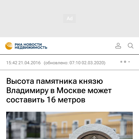
15:42 21.04.2016
(обновлено: 07:10 02.03.2020)
Высота памятника князю
Владимиру в Москве может
составить 16 метров