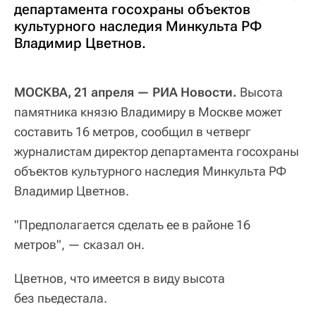
департамента госохраны объектов
культурного наследия Минкульта РФ
Владимир Цветнов.
МОСКВА, 21 апреля — РИА Новости.
Высота
памятника князю Владимиру в Москве может
составить 16 метров, сообщил в четверг
журналистам директор департамента госохраны
объектов культурного наследия Минкульта РФ
Владимир Цветнов.
"Предполагается сделать ее в районе 16
метров", — сказал он.
Цветнов, что имеется в виду высота
без пьедестала.