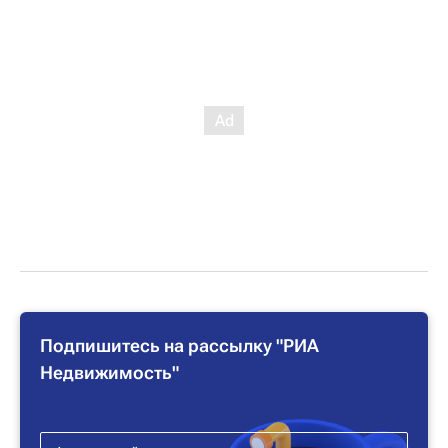
Подпишитесь на рассылку "РИА
Недвижимость"