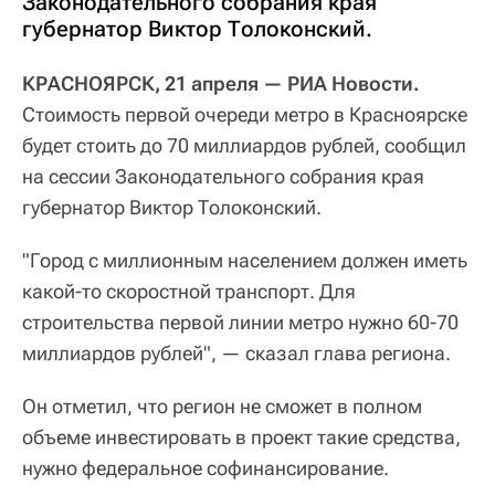
Законодательного собрания края
губернатор Виктор Толоконский.
КРАСНОЯРСК, 21 апреля — РИА Новости.
Стоимость первой очереди метро в Красноярске
будет стоить до 70 миллиардов рублей, сообщил
на сессии Законодательного собрания края
губернатор Виктор Толоконский.
"Город с миллионным населением должен иметь
какой-то скоростной транспорт. Для
строительства первой линии метро нужно 60-70
миллиардов рублей", — сказал глава региона.
Он отметил, что регион не сможет в полном
объеме инвестировать в проект такие средства,
нужно федеральное софинансирование.