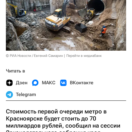
© РИА Новости / Евгений Самарин
Перейти в медиабанк
Читать в
Дзен
МАКС
ВКонтакте
Telegram
Стоимость первой очереди метро в
Красноярске будет стоить до 70
миллиардов рублей, сообщил на сессии