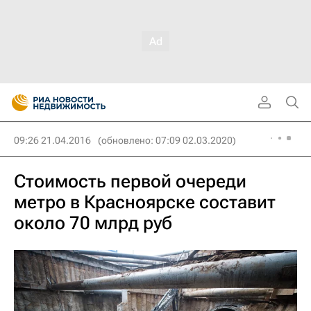
09:26 21.04.2016
(обновлено: 07:09 02.03.2020)
Стоимость первой очереди
метро в Красноярске составит
около 70 млрд руб