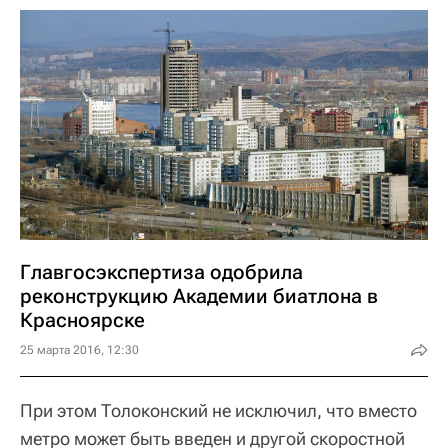
Главгосэкспертиза одобрила
реконструкцию Академии биатлона в
Красноярске
25 марта 2016, 12:30
При этом Толоконский не исключил, что вместо
метро может быть введен и другой скоростной