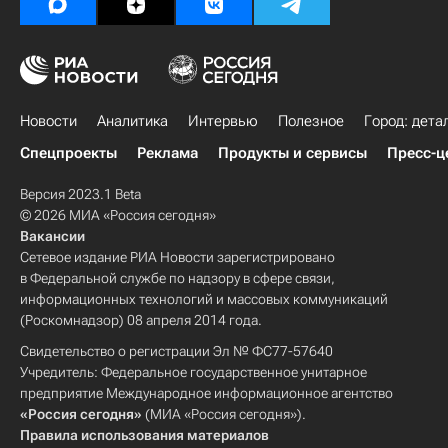
Новости
Аналитика
Интервью
Полезное
Город: дета
Спецпроекты
Реклама
Продукты и сервисы
Пресс-ц
Версия 2023.1 Beta
© 2026 МИА «Россия сегодня»
Вакансии
Сетевое издание РИА Новости зарегистрировано
в Федеральной службе по надзору в сфере связи,
информационных технологий и массовых коммуникаций
(Роскомнадзор) 08 апреля 2014 года.
Свидетельство о регистрации Эл № ФС77-57640
Учредитель: Федеральное государственное унитарное
предприятие Международное информационное агентство
«Россия сегодня»
(МИА «Россия сегодня»).
Правила использования материалов