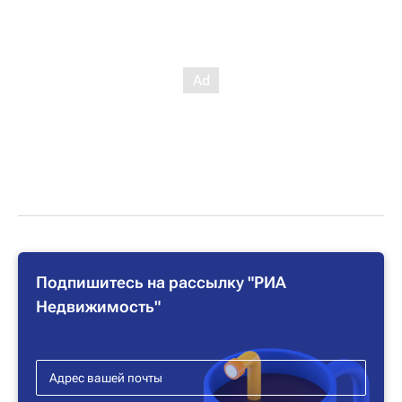
Подпишитесь на рассылку "РИА
Недвижимость"