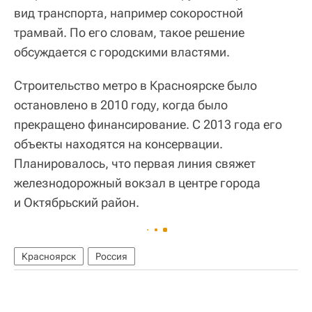
вид транспорта, например сокоростной
трамвай. По его словам, такое решение
обсуждается с городскими властями.
Строительство метро в Красноярске было
остановлено в 2010 году, когда было
прекращено финансирование. С 2013 года его
объекты находятся на консервации.
Планировалось, что первая линия свяжет
железнодорожный вокзал в центре города
и Октябрьский район.
Красноярск
Россия